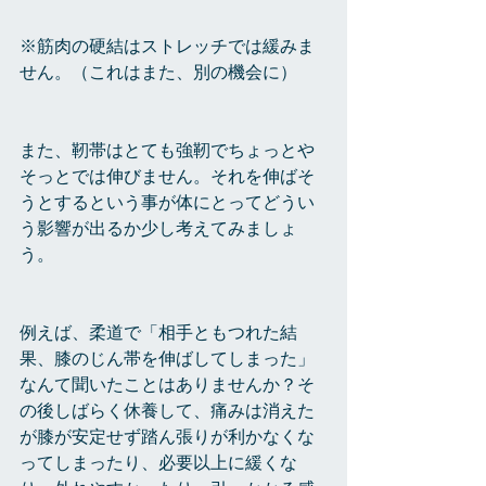
※筋肉の硬結はストレッチでは緩みま
せん。（これはまた、別の機会に）
また、靭帯はとても強靭でちょっとや
そっとでは伸びません。それを伸ばそ
うとするという事が体にとってどうい
う影響が出るか少し考えてみましょ
う。
例えば、柔道で「相手ともつれた結
果、膝のじん帯を伸ばしてしまった」
なんて聞いたことはありませんか？そ
の後しばらく休養して、痛みは消えた
が膝が安定せず踏ん張りが利かなくな
ってしまったり、必要以上に緩くな