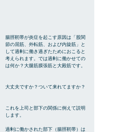
腸脛靭帯が炎症を起こす原因は「股関
節の屈筋、外転筋、および内旋筋」と
して過剰に働き過ぎたためにおこると
考えられます。では過剰に働かせての
は何か？大腿筋膜張筋と大殿筋です。
大丈夫ですか？ついて来れてますか？
これを上司と部下の関係に例えて説明
します。
過剰に働かされた部下（腸脛靭帯）は