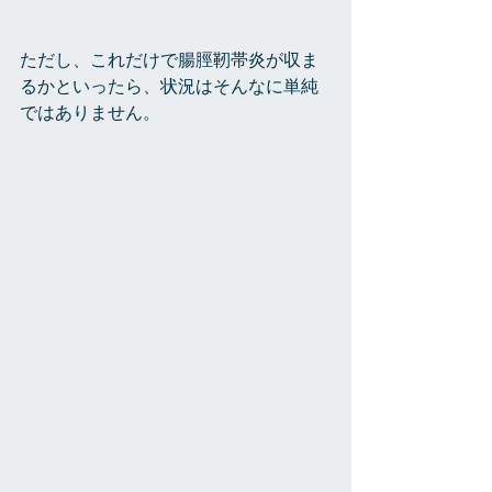
ただし、これだけで腸脛靭帯炎が収ま
るかといったら、状況はそんなに単純
ではありません。