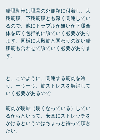
腸脛靭帯は脛骨の外側顆に付着し、大
腿筋膜、下腿筋膜とも深く関連してい
るので、他にトラブルが無いか下腿全
体を広く包括的に診ていく必要があり
ます。同様に大殿筋と関わりの深い腸
腰筋も合わせて診ていく必要がありま
す。
と、このように、関連する筋肉を辿
り、一つ一つ、筋ストレスを解消して
いく必要があるので
筋肉が硬結（硬くなっている）してい
るからといって、安直にストレッチを
かけるというのはちょっと待って頂き
たい。