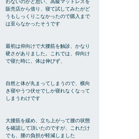
わないのかと思い、高級マットレスを
販売店から借り、寝て試してみたがど
うもしっくりこなかったので購入まで
は至らなかったそうです
最初は仰向けで大腰筋を触診、かなり
硬さがありました。これでは、仰向け
で寝た時に、体は伸びず、
自然と体が丸まってしまうので、横向
き寝やうつ伏せでしか寝れなくなって
しまうわけです
大腰筋を緩め、立ち上がって腰の状態
を確認して頂いたのですが、これだけ
でも、腰の負担が軽減しました