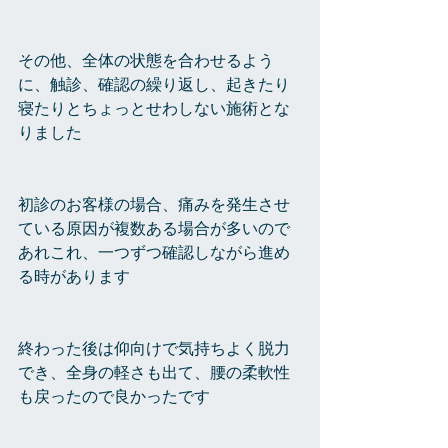
その他、全体の状態を合わせるよう
に、触診、確認の繰り返し、起きたり
寝たりとちょっとせわしない施術とな
りました
初診のお客様の場合、痛みを発生させ
ている原因が複数ある場合が多いので
あれこれ、一つずつ確認しながら進め
る時があります
終わった後は仰向けで気持ちよく脱力
でき、全身の軽さも出て、腰の柔軟性
も戻ったので良かったです