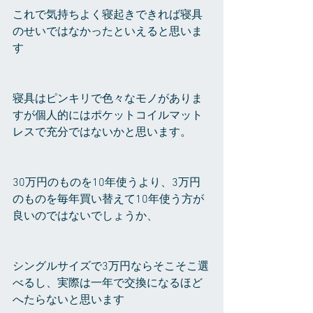
これで気持ちよく寝起きできれば寝具
のせいではなかったといえると思いま
す
寝具はピンキリで色々なモノがありま
すが個人的にはポケットコイルマット
レスで充分ではないかと思います。
30万円のものを10年使うより、3万円
のものを毎年買い替えて10年使う方が
良いのではないでしょうか、
シングルサイズで3万円ならそこそこ選
べるし、実際は一年で交換になるほど
へたらないと思います