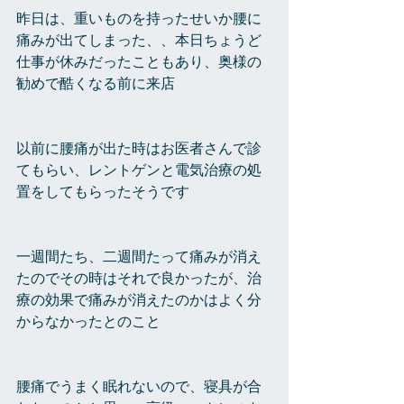
昨日は、重いものを持ったせいか腰に
痛みが出てしまった、、本日ちょうど
仕事が休みだったこともあり、奥様の
勧めで酷くなる前に来店
以前に腰痛が出た時はお医者さんで診
てもらい、レントゲンと電気治療の処
置をしてもらったそうです
一週間たち、二週間たって痛みが消え
たのでその時はそれで良かったが、治
療の効果で痛みが消えたのかはよく分
からなかったとのこと
腰痛でうまく眠れないので、寝具が合