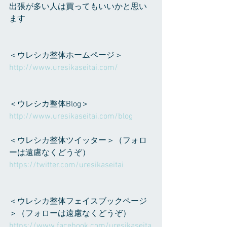
出張が多い人は買ってもいいかと思い
ます
＜ウレシカ整体ホームページ＞
http://www.uresikaseitai.com/
＜ウレシカ整体Blog＞
http://www.uresikaseitai.com/blog
＜ウレシカ整体ツイッター＞（フォロ
ーは遠慮なくどうぞ）
https://twitter.com/uresikaseitai
＜ウレシカ整体フェイスブックページ
＞（フォローは遠慮なくどうぞ）
https://www.facebook.com/uresikaseita