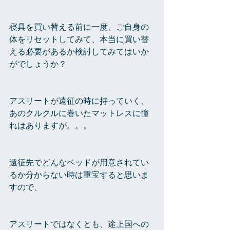
寝具を買い替える前に一度、ご自身の
体をリセットしてみて、本当に買い替
える必要があるか検討してみてはいか
がでしょうか？
アスリートが遠征の時に持っていく、
あのクルクルに巻いたマットレスに憧
れはありますが。。。
遠征先でどんなベッドが用意されてい
るか分からない時は重宝すると思いま
すので、
アスリートではなくとも、途上国への