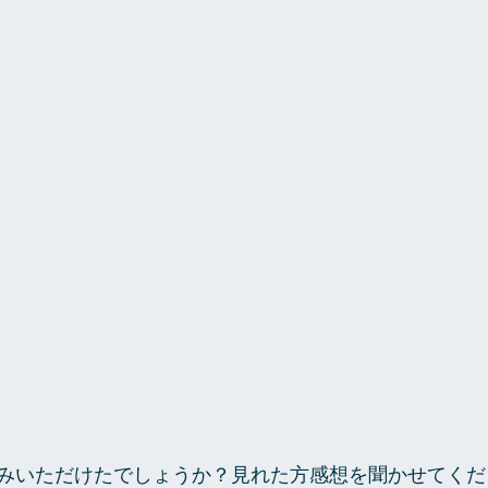
みいただけたでしょうか？見れた方感想を聞かせてくだ