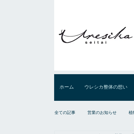
ホーム
ウレシカ整体の想い
全ての記事
営業のお知らせ
植