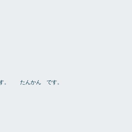
す。　　たんかん　です。