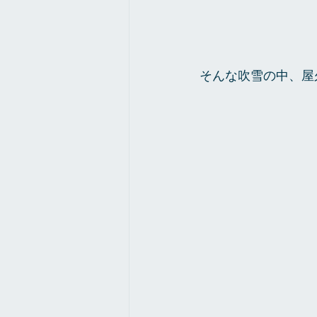
そんな吹雪の中、屋