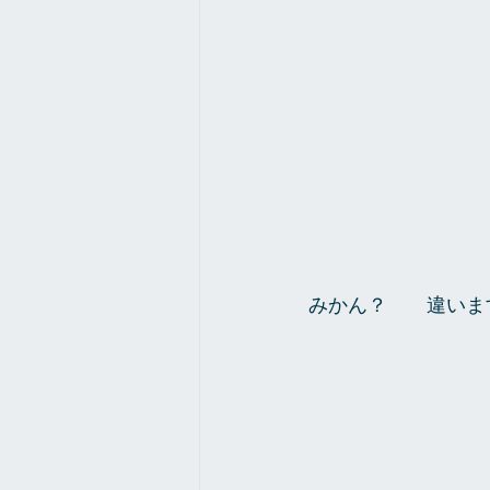
みかん？　　違いま