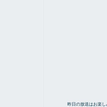
昨日の放送はお楽し