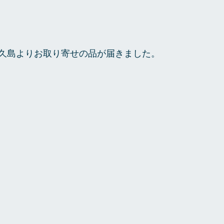
久島よりお取り寄せの品が届きました。