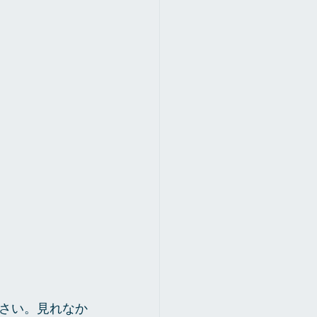
さい。見れなか