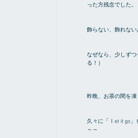
った方残念でした。
飾らない、飾れない
なぜなら、少しずつ
る！）
昨晩、お茶の間を凍
久々に「ｌet it
～～