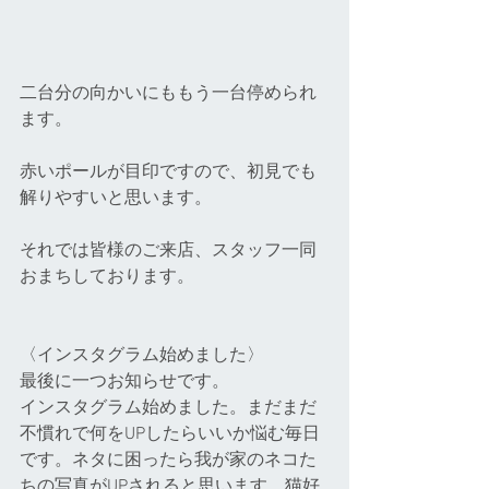
二台分の向かいにももう一台停められ
ます。
赤いポールが目印ですので、初見でも
解りやすいと思います。
それでは皆様のご来店、スタッフ一同
おまちしております。
〈インスタグラム始めました〉
最後に一つお知らせです。
インスタグラム始めました。まだまだ
不慣れで何をUPしたらいいか悩む毎日
です。ネタに困ったら我が家のネコた
ちの写真がUPされると思います。猫好