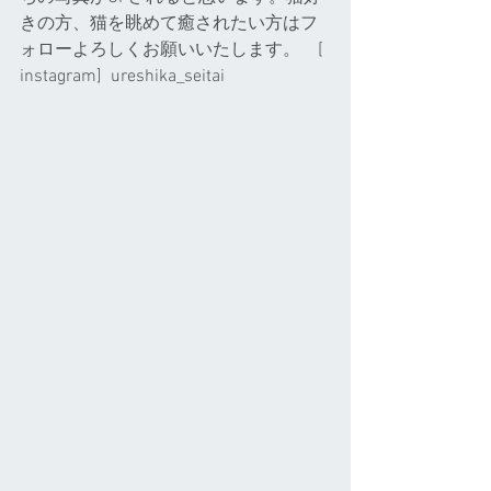
きの方、猫を眺めて癒されたい方はフ
ォローよろしくお願いいたします。    [ 
instagram]  ureshika_seitai