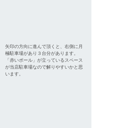
矢印の方向に進んで頂くと、右側に月
極駐車場があり３台分があります。
「赤いポール」が立っているスペース
が当店駐車場なので解りやすいかと思
います。