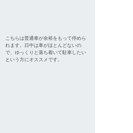
こちらは普通車が余裕をもって停めら
れます。日中は車がほとんどないの
で、ゆっくりと落ち着いて駐車したい
という方にオススメです。