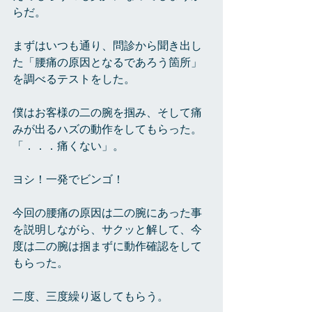
らだ。
まずはいつも通り、問診から聞き出し
た「腰痛の原因となるであろう箇所」
を調べるテストをした。
僕はお客様の二の腕を掴み、そして痛
みが出るハズの動作をしてもらった。
「．．．痛くない」。
ヨシ！一発でビンゴ！
今回の腰痛の原因は二の腕にあった事
を説明しながら、サクッと解して、今
度は二の腕は掴まずに動作確認をして
もらった。
二度、三度繰り返してもらう。