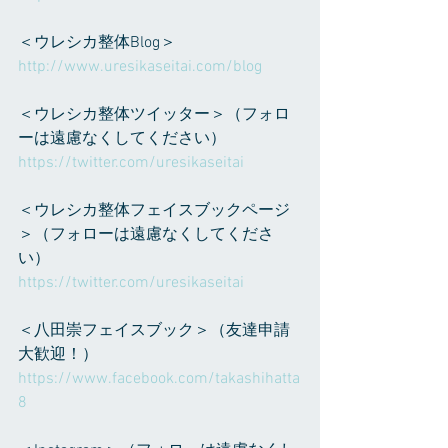
＜ウレシカ整体Blog＞
http://www.uresikaseitai.com/blog
＜ウレシカ整体ツイッター＞（フォロ
ーは遠慮なくしてください）
https://twitter.com/uresikaseitai
＜ウレシカ整体フェイスブックページ
＞（フォローは遠慮なくしてくださ
い）
https://twitter.com/uresikaseitai
＜八田崇フェイスブック＞（友達申請
大歓迎！）
https://www.facebook.com/takashihatta
8