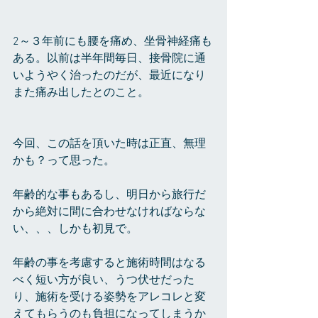
2～３年前にも腰を痛め、坐骨神経痛も
ある。以前は半年間毎日、接骨院に通
いようやく治ったのだが、最近になり
また痛み出したとのこと。
今回、この話を頂いた時は正直、無理
かも？って思った。
年齢的な事もあるし、明日から旅行だ
から絶対に間に合わせなければならな
い、、、しかも初見で。
年齢の事を考慮すると施術時間はなる
べく短い方が良い、うつ伏せだった
り、施術を受ける姿勢をアレコレと変
えてもらうのも負担になってしまうか