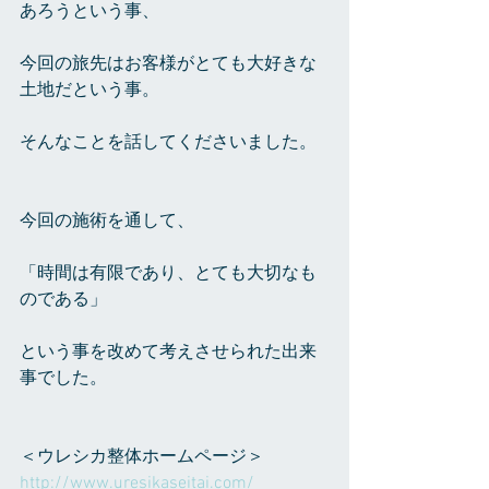
あろうという事、
今回の旅先はお客様がとても大好きな
土地だという事。
そんなことを話してくださいました。
今回の施術を通して、
「時間は有限であり、とても大切なも
のである」
という事を改めて考えさせられた出来
事でした。
＜ウレシカ整体ホームページ＞
http://www.uresikaseitai.com/