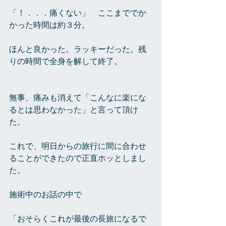
「！．．．痛くない」　ここまででか
かった時間は約３分。
ほんと良かった。ラッキーだった。残
りの時間で全身を解して終了。
無事、痛みも消えて「こんなに楽にな
るとは思わなかった」と言って頂け
た。
これで、明日からの旅行に間に合わせ
ることができたので正直ホッとしまし
た。
施術中のお話の中で
「おそらくこれが最後の長旅になるで