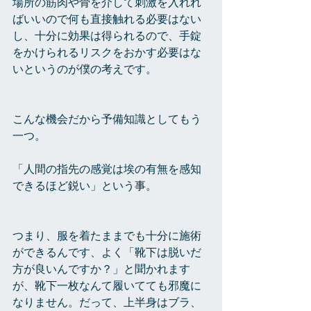
場所の筋肉や骨を介して刺激を入れれ
ばいいので何も直接触れる必要はない
し、十分に効果は得られるので、手錠
をかけられるリスクをおかす必要はな
いというのが僕の考えです。
こんな機会だから予備知識としてもう
一つ。
「人間の指先の感覚は埃の有無を感知
できるほど鋭い」という事。
つまり、服を着たままでも十分に施術
ができるんです、よく「靴下は脱いだ
方が良いんですか？」と聞かれます
が、靴下一枚なんて履いてても邪魔に
なりません。だって、上半身はブラ、