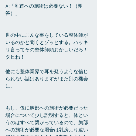
A:「乳首への施術は必要ない！（即
答）」
世の中にこんな事をしている整体師が
いるのかと聞くとゾッとする。ハッキ
リ言ってその整体師頭おかしいだろ！
タヒね！
他にも整体業界で耳を疑うような信じ
られない話はありますがまた別の機会
に。
もし、仮に胸部への施術が必要だった
場合について少し説明すると、体とい
うのはすべて繋がっているので、胸部
への施術が必要な場合は乳房より遠い