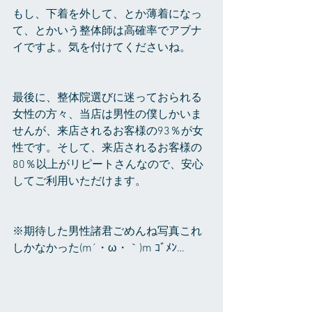
もし、下着を外して、とか薄着になっ
て、とかいう整体師は高確率でアブナ
イですよ。気を付けてくださいね。
最後に、整体院選びに迷っておられる
女性の方々、当店は男性の僕しかいま
せんが、来店されるお客様の93％が女
性です。そして、来店されるお客様の
80％以上がリピートさんなので、安心
してご利用いただけます。
※期待した男性諸君ごめんね写真これ
しかなかった(m´・ω・｀)m ｺﾞﾒﾝ…