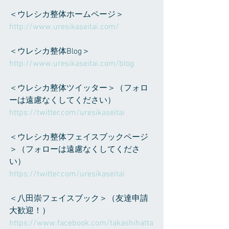
＜ウレシカ整体ホームページ＞
http://www.uresikaseitai.com/
＜ウレシカ整体Blog＞
http://www.uresikaseitai.com/blog
＜ウレシカ整体ツイッター＞（フォロ
ーは遠慮なくしてください）
https://twitter.com/uresikaseitai
＜ウレシカ整体フェイスブックページ
＞（フォローは遠慮なくしてくださ
い）
https://twitter.com/uresikaseitai
＜八田崇フェイスブック＞（友達申請
大歓迎！）
https://www.facebook.com/takashihatta