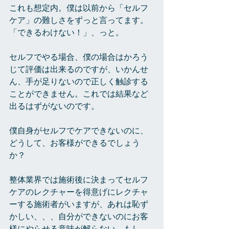
これも想定内。僕は以前から「セルフ
ケア」の難しさをずっと言ってます。
「できるわけない！」、っと。
セルフでやる場合、僕の場合はかろう
じて評価は出来るのですが、いかんせ
ん、手が足りないので正しく触診する
ことができません。これでは結果など
出るはずがないのです。
僕自身がセルフでケアできないのに、
どうして、お客様ができるでしょう
か？
整体業界では施術後に決まってセルフ
ケアのレクチャーを得意げにレクチャ
ーする施術者がいますが、あれは恥ず
かしい、、、自分ができないのにお客