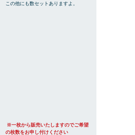
この他にも数セットありますよ。
※一枚から販売いたしますのでご希望
の枚数をお申し付けください