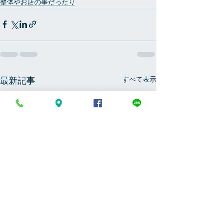
整体やお店の事だったり
すべて表示
最新記事