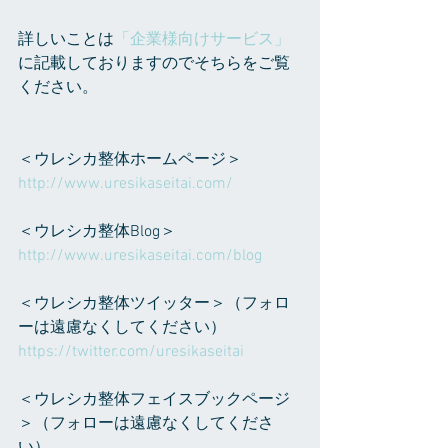
詳しいことは
「企業様向けサービス」
に記載しておりますのでそちらをご覧
ください。
＜ウレシカ整体ホームページ＞
http://www.uresikaseitai.com/
＜ウレシカ整体Blog＞
http://www.uresikaseitai.com/blog
＜ウレシカ整体ツイッター＞（フォロ
ーは遠慮なくしてください）
https://twitter.com/uresikaseitai
＜ウレシカ整体フェイスブックページ
＞（フォローは遠慮なくしてくださ
い）