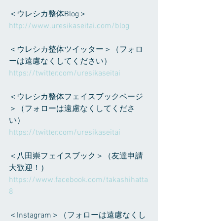
＜ウレシカ整体Blog＞
http://www.uresikaseitai.com/blog
＜ウレシカ整体ツイッター＞（フォロ
ーは遠慮なくしてください）
https://twitter.com/uresikaseitai
＜ウレシカ整体フェイスブックページ
＞（フォローは遠慮なくしてくださ
い）
https://twitter.com/uresikaseitai
＜八田崇フェイスブック＞（友達申請
大歓迎！）
https://www.facebook.com/takashihatta
8
＜Instagram＞（フォローは遠慮なくし