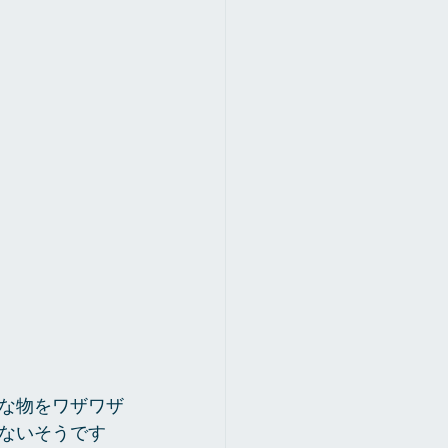
な物をワザワザ
ないそうです