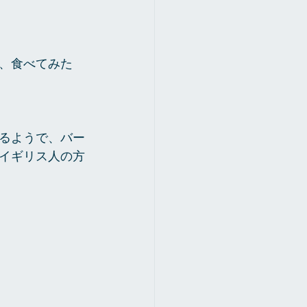
、食べてみた
るようで、バー
イギリス人の方