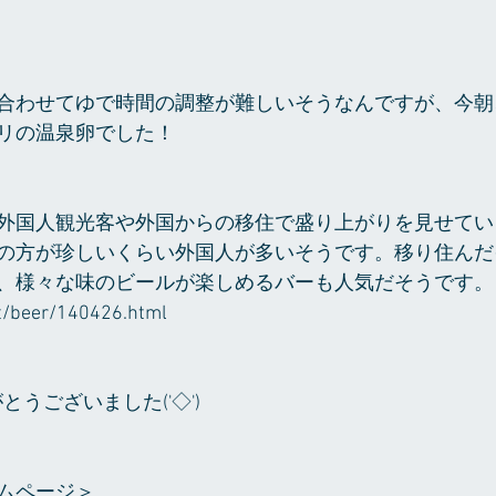
合わせてゆで時間の調整が難しいそうなんですが、今朝
リの温泉卵でした！
外国人観光客や外国からの移住で盛り上がりを見せてい
の方が珍しいくらい外国人が多いそうです。移り住んだ
、様々な味のビールが楽しめるバーも人気だそうです。
et/beer/140426.html
とうございました('◇')ゞ
ムページ＞