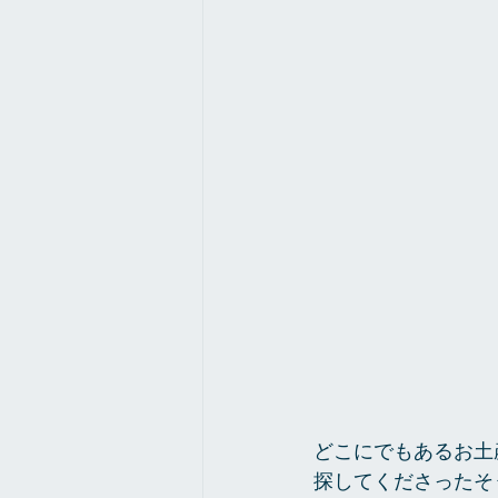
どこにでもあるお土
探してくださったそ