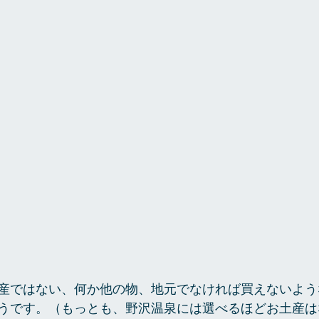
産ではない、何か他の物、地元でなければ買えないよう
うです。（もっとも、野沢温泉には選べるほどお土産は