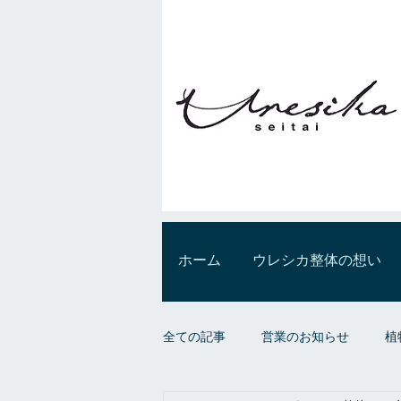
ホーム
ウレシカ整体の想い
全ての記事
営業のお知らせ
植