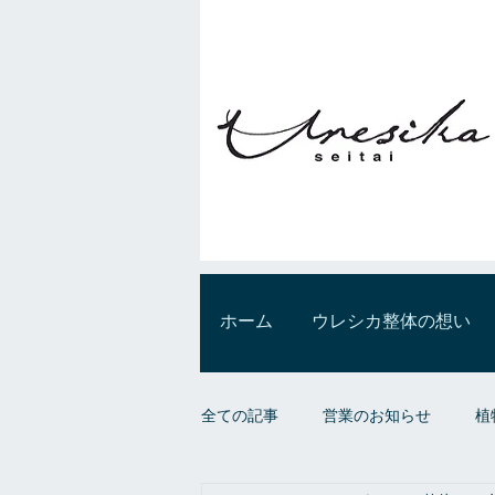
ホーム
ウレシカ整体の想い
全ての記事
営業のお知らせ
植