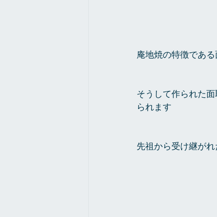
庵地焼の特徴である
そうして作られた面
られます
先祖から受け継がれ