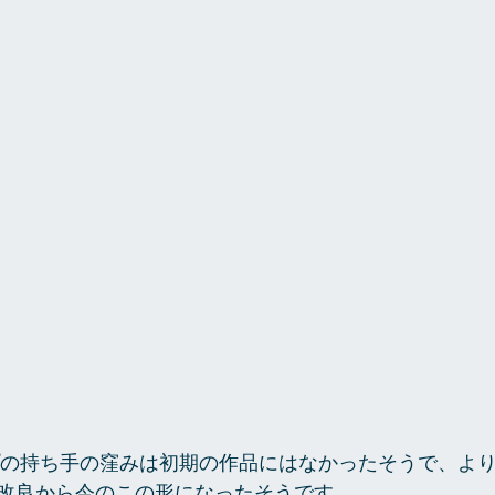
改良から今のこの形になったそうです。