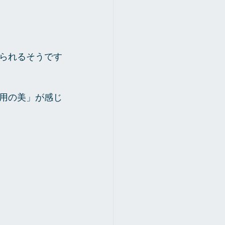
られるそうです
用の美」が感じ