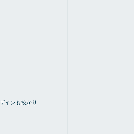
ザインも抜かり