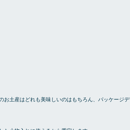
のお土産はどれも美味しいのはもちろん、パッケージデ