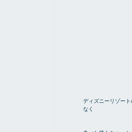
ディズニーリゾート
なく