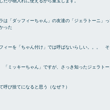
した小物入れに使えるから重宝します。
ラは「ダッフィーちゃん」の友達の「ジェラトーニ」っ
かった
フィーを「ちゃん付け」では呼ばないらしい。。。　そ
　「ミッキーちゃん」ですが、さっき知ったジェラトー
て呼び捨てになると思う（なぜ？）