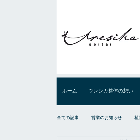
ホーム
ウレシカ整体の想い
全ての記事
営業のお知らせ
植