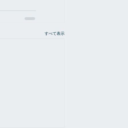
すべて表示