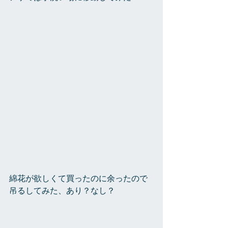
綿花が欲しくて買ったのに余ったので
吊るしてみた、あり？なし？