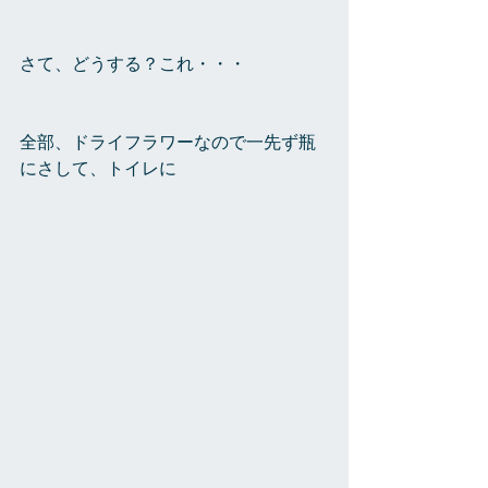
さて、どうする？これ・・・
全部、ドライフラワーなので一先ず瓶
にさして、トイレに