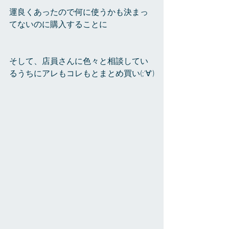
運良くあったので何に使うかも決まっ
てないのに購入することに
そして、店員さんに色々と相談してい
るうちにアレもコレもとまとめ買い(;'∀')