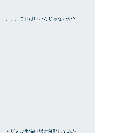
。。。これはいいんじゃないか？
アザミは手洗い場に移動してみた