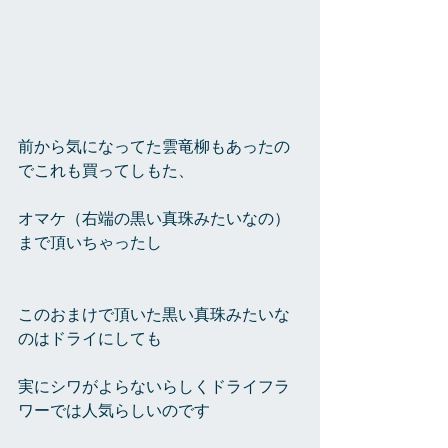
前から気になってた雲竜柳もあったの
でこれも買ってしもた、
オマケ（右端の黒い真珠みたいなの）
まで頂いちゃったし
このおまけで頂いた黒い真珠みたいな
のはドライにしても
実にシワがよらないらしくドライフラ
ワーでは人気らしいのです