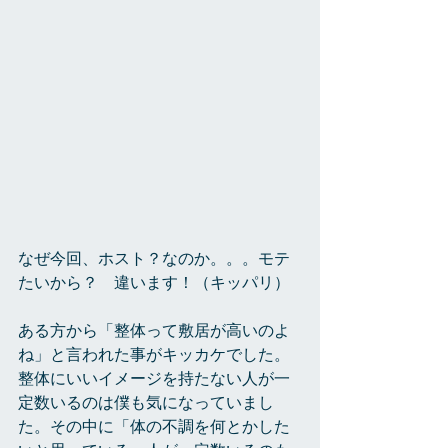
なぜ今回、ホスト？なのか。。。モテ
たいから？　違います！（キッパリ）
ある方から「整体って敷居が高いのよ
ね」と言われた事がキッカケでした。
整体にいいイメージを持たない人が一
定数いるのは僕も気になっていまし
た。その中に「体の不調を何とかした