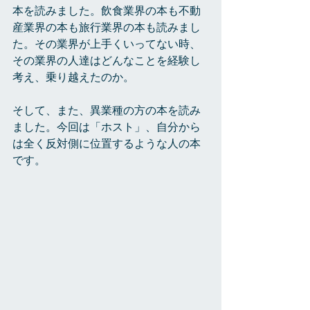
本を読みました。飲食業界の本も不動
産業界の本も旅行業界の本も読みまし
た。その業界が上手くいってない時、
その業界の人達はどんなことを経験し
考え、乗り越えたのか。
そして、また、異業種の方の本を読み
ました。今回は「ホスト」、自分から
は全く反対側に位置するような人の本
です。