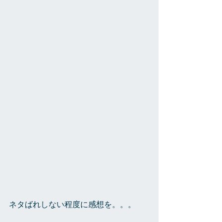
ネタばれしない程度に感想を。。。