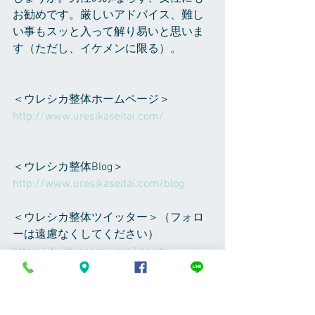
お勧めです。厳しいアドバイス、難し
い事もスッと入って解り易いと思いま
す（ただし、イケメンに限る）。
＜ウレシカ整体ホームページ＞
http://www.uresikaseitai.com/
＜ウレシカ整体Blog＞
http://www.uresikaseitai.com/blog
＜ウレシカ整体ツイッター＞（フォロ
ーは遠慮なくしてください）
https://twitter.com/uresikaseitai
＜ウレシカ整体フェイスブックページ