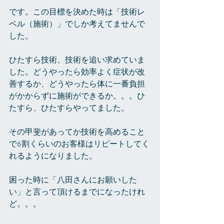
です。この目標を決めた時は「技術レ
ベル（施術）」でしか考えてませんで
した。
ひたすら技術、技術を追い求めていま
した。どうやったら効率よく症状が改
善するか、どうやったら体に一番負担
がかからずに施術ができるか。。。ひ
たすら、ひたすらやってました。
その甲斐があってか技術を高めること
で6割くらいのお客様はリピートしてく
れるようになりました。
困った時に「八田さんにお願いした
い」と言って頂けるまでになったけれ
ど。。。