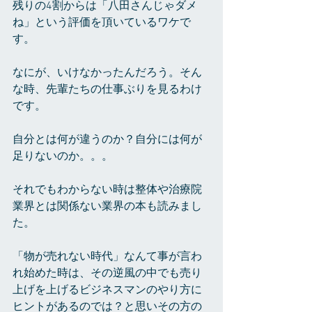
残りの4割からは「八田さんじゃダメ
ね」という評価を頂いているワケで
す。
なにが、いけなかったんだろう。そん
な時、先輩たちの仕事ぶりを見るわけ
です。
自分とは何が違うのか？自分には何が
足りないのか。。。
それでもわからない時は整体や治療院
業界とは関係ない業界の本も読みまし
た。
「物が売れない時代」なんて事が言わ
れ始めた時は、その逆風の中でも売り
上げを上げるビジネスマンのやり方に
ヒントがあるのでは？と思いその方の