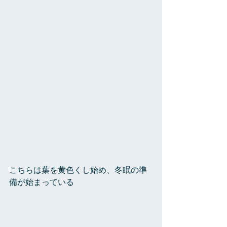
こちらは葉を黄色くし始め、冬眠の準
備が始まっている