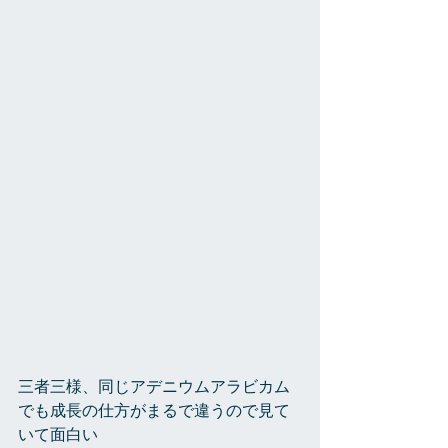
三者三様、同じアデニウムアラビカム
でも成長の仕方がまるで違うので見て
いて面白い