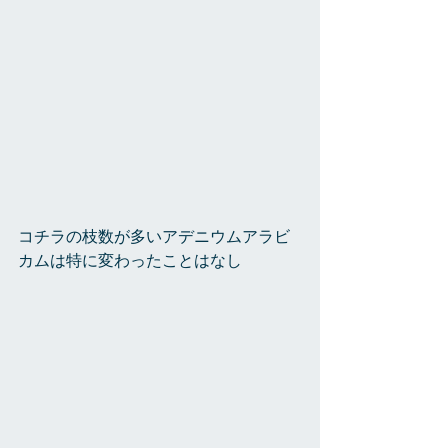
コチラの枝数が多いアデニウムアラビ
カムは特に変わったことはなし