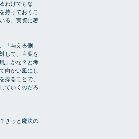
るわけでもな
を持っておくこ
いる。実際に著
、「与える側」
対して、言葉を
風」かな？と考
て向かい風にし
を操ることで、
していくのだろ
？きっと魔法の