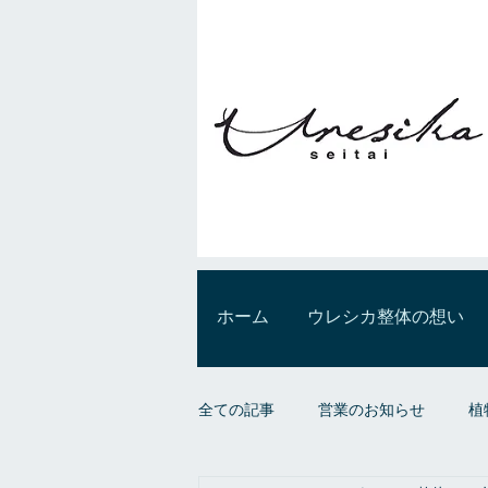
ホーム
ウレシカ整体の想い
全ての記事
営業のお知らせ
植