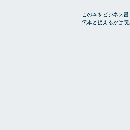
この本をビジネス書
伝本と捉えるかは読