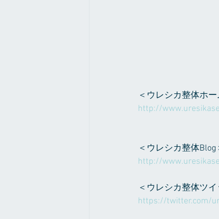
＜ウレシカ整体ホー
http://www.uresikase
＜ウレシカ整体Blog
http://www.uresikase
＜ウレシカ整体ツイ
https://twitter.com/ur