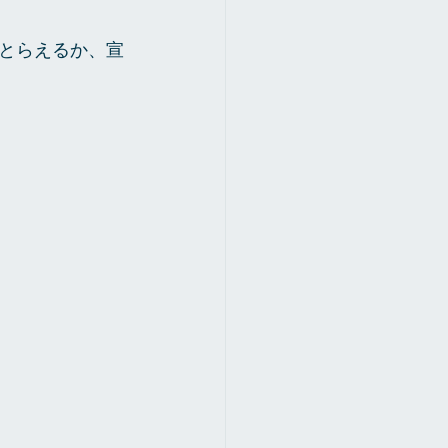
とらえるか、宣