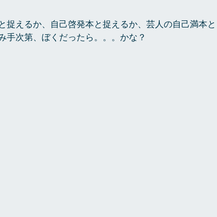
と捉えるか、自己啓発本と捉えるか、芸人の自己満本と
み手次第、ぼくだったら。。。かな？