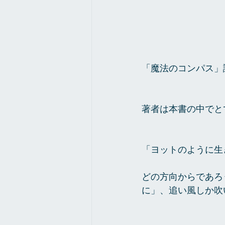
「魔法のコンパス」
著者は本書の中でと
「ヨットのように生
どの方向からであろ
に」、追い風しか吹