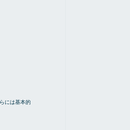
らには基本的