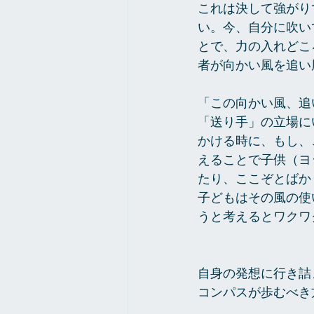
これは決して強がり
い。今、自分に吹い
とで、力の入れどこ
者が向かい風を追い
「この向かい風、追
「送り手」の立場に
かける時に、もし、
えることで子供（ヨ
たり、ここぞとばか
子どもはその風の使
うと考えるとワクワ
自身の発想に行き詰
コンパスが歩むべき