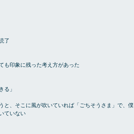
読了
ても印象に残った考え方があった
きる」
うと、そこに風が吹いていれば「ごちそうさま」で、僕
いていない