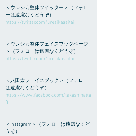
＜ウレシカ整体ツイッター＞（フォロ
ーは遠慮なくどうぞ）
https://twitter.com/uresikaseitai
＜ウレシカ整体フェイスブックページ
＞（フォローは遠慮なくどうぞ）
https://twitter.com/uresikaseitai
＜八田崇フェイスブック＞（フォロー
は遠慮なくどうぞ）
https://www.facebook.com/takashihatta
8
＜Instagram＞（フォローは遠慮なくど
うぞ）