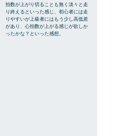
拍数が上がり切ることも無く淡々と走
り終えるといった感じ、初心者には走
りやすいが上級者にはもう少し高低差
があり、心拍数が上がる感じが欲しか
ったかな？といった感想。