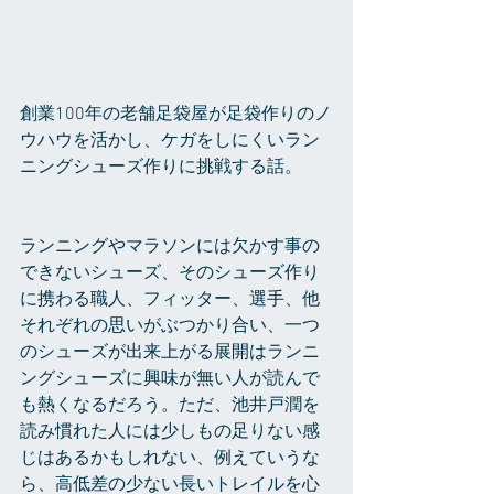
創業100年の老舗足袋屋が足袋作りのノ
ウハウを活かし、ケガをしにくいラン
ニングシューズ作りに挑戦する話。
ランニングやマラソンには欠かす事の
できないシューズ、そのシューズ作り
に携わる職人、フィッター、選手、他
それぞれの思いがぶつかり合い、一つ
のシューズが出来上がる展開はランニ
ングシューズに興味が無い人が読んで
も熱くなるだろう。ただ、池井戸潤を
読み慣れた人には少しもの足りない感
じはあるかもしれない、例えていうな
ら、高低差の少ない長いトレイルを心