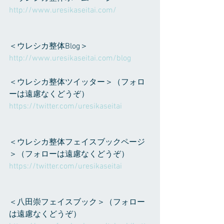
http://www.uresikaseitai.com/
＜ウレシカ整体Blog＞
http://www.uresikaseitai.com/blog
＜ウレシカ整体ツイッター＞（フォロ
ーは遠慮なくどうぞ）
https://twitter.com/uresikaseitai
＜ウレシカ整体フェイスブックページ
＞（フォローは遠慮なくどうぞ）
https://twitter.com/uresikaseitai
＜八田崇フェイスブック＞（フォロー
は遠慮なくどうぞ）