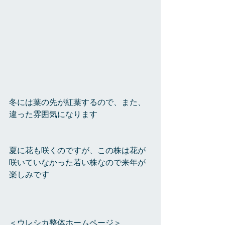
冬には葉の先が紅葉するので、また、
違った雰囲気になります
夏に花も咲くのですが、この株は花が
咲いていなかった若い株なので来年が
楽しみです
＜ウレシカ整体ホームページ＞