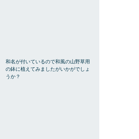
和名が付いているので和風の山野草用
の鉢に植えてみましたがいかがでしょ
うか？