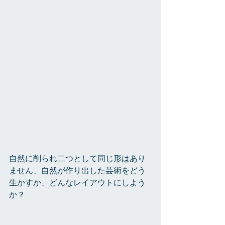
自然に削られ二つとして同じ形はあり
ません、自然が作り出した芸術をどう
生かすか、どんなレイアウトにしよう
か？