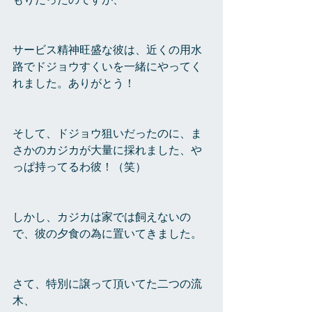
もりだったのですが、
サービス精神旺盛な彼は、近くの用水
路でドジョウすくいを一緒にやってく
れました。ありがとう！
そして、ドジョウ狙いだったのに、ま
さかのカジカが大量に採れました、や
っぱ持ってるわ彼！（笑）
しかし、カジカは家では飼えないの
で、彼の夕食の為に置いてきました。
さて、特別に譲って頂いてた二つの流
木、