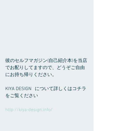
彼のセルフマガジン(自己紹介本)を当店
でお配りしてますので、どうぞご自由
にお持ち帰りください。
KIYA DESIGN   について詳しくはコチラ
をご覧ください　
http://kiya-design.info/