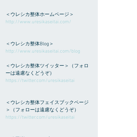
＜ウレシカ整体ホームページ＞
http://www.uresikaseitai.com/
＜ウレシカ整体Blog＞
http://www.uresikaseitai.com/blog
＜ウレシカ整体ツイッター＞（フォロ
ーは遠慮なくどうぞ）
https://twitter.com/uresikaseitai
＜ウレシカ整体フェイスブックページ
＞（フォローは遠慮なくどうぞ）
https://twitter.com/uresikaseitai