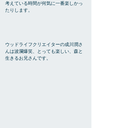
考えている時間が何気に一番楽しかっ
たりします。
ウッドライフクリエイターの成川潤さ
んは波瀾爆笑、とっても楽しい、森と
生きるお兄さんです。