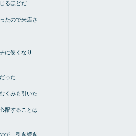
じるほどだ
ったので来店さ
チに硬くなり
だった
むくみも引いた
心配することは
ので、引き続き