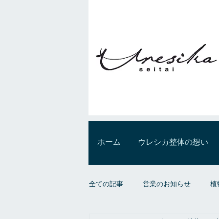
ホーム
ウレシカ整体の想い
全ての記事
営業のお知らせ
植