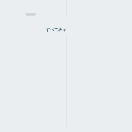
すべて表示