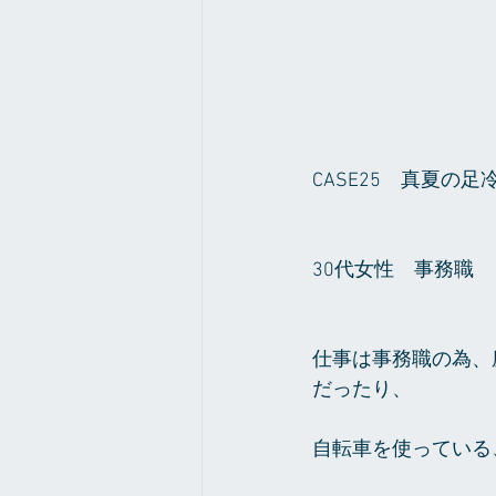
CASE25　真夏の足
30代女性　事務職
仕事は事務職の為、
だったり、
自転車を使っている