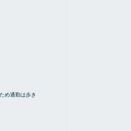
ため通勤は歩き