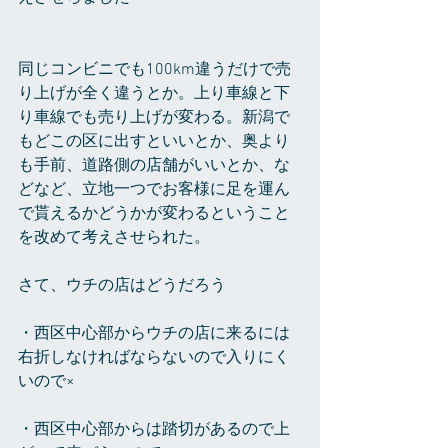
同じコンビニでも100km違うだけで売
り上げが全く違うとか。上り車線と下
り車線でも売り上げが変わる。新潟で
もどこの区に出すといいとか、奥より
も手前、道路側の店舗がいいとか、な
どなど、立地一つでお客様に足を運ん
で貰えるかどうかが変わるということ
を改めて考えさせられた。
さて、ウチの店はどうだろう
・西区中心部からウチの店に来るには
右折しなければならないので入りにく
いので×
・西区中心部からは踏切があるので上