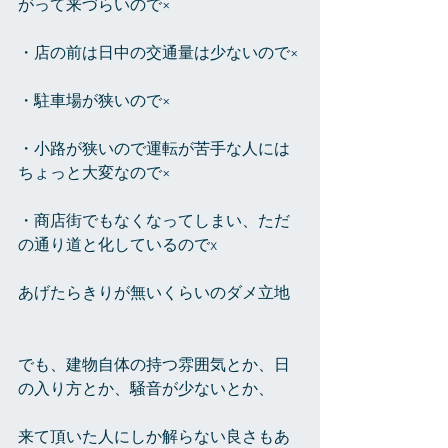
がって来づらいので×
・店の前は日中の交通量は少ないので×
・駐車場が狭いので×
・小路が狭いので運転が苦手な人には
ちょっと大変なので×
・商店街でもなくなってしまい、ただ
の通り道と化しているのでx
あげたらきりが無いくらいのダメ立地
でも、建物自体の持つ雰囲気とか、日
の入り方とか、騒音が少ないとか、
来て頂いた人にしか解らない良さもあ