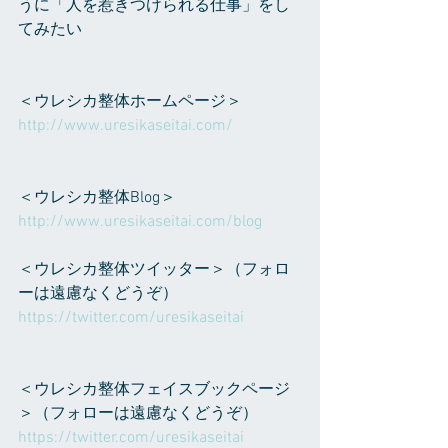
うに「人を惹きつけられる仕事」をし
てみたい
＜ウレシカ整体ホームページ＞
http://www.uresikaseitai.com/
＜ウレシカ整体Blog＞
http://www.uresikaseitai.com/blog
＜ウレシカ整体ツイッター＞（フォロ
ーは遠慮なくどうぞ）
https://twitter.com/uresikaseitai
＜ウレシカ整体フェイスブックページ
＞（フォローは遠慮なくどうぞ）
https://twitter.com/uresikaseitai