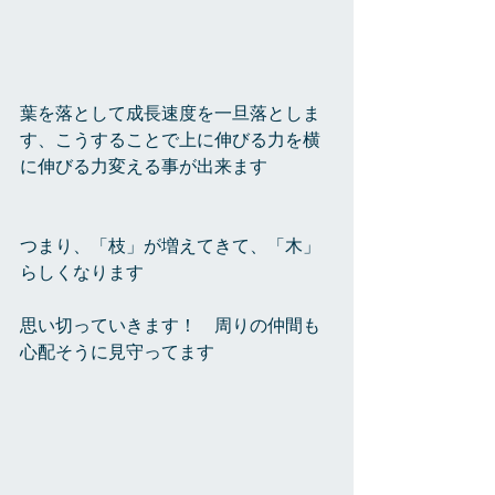
葉を落として成長速度を一旦落としま
す、こうすることで上に伸びる力を横
に伸びる力変える事が出来ます
つまり、「枝」が増えてきて、「木」
らしくなります
思い切っていきます！　周りの仲間も
心配そうに見守ってます