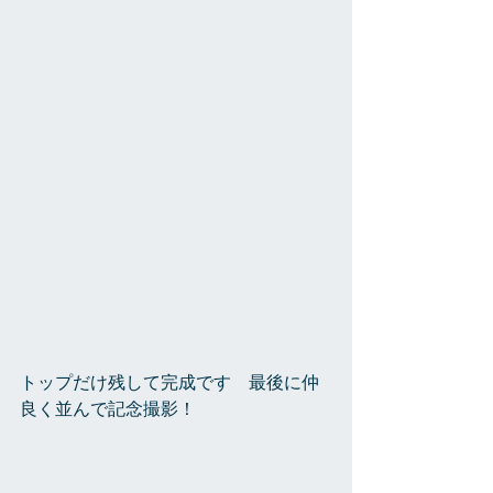
トップだけ残して完成です　最後に仲
良く並んで記念撮影！