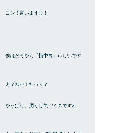
ヨシ！言いますよ！
僕はどうやら「植中毒」らしいです
え？知ってたって？
やっぱり、周りは気づくのですね