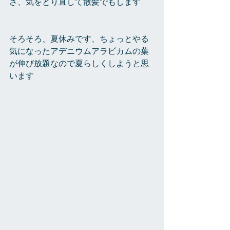
さ、気をとり直して散髪でもします
そろそろ、夏休みです、ちょっとやる
気になったアデニウムアラビカムの葉
が伸び放題なので夏らしくしようと思
います