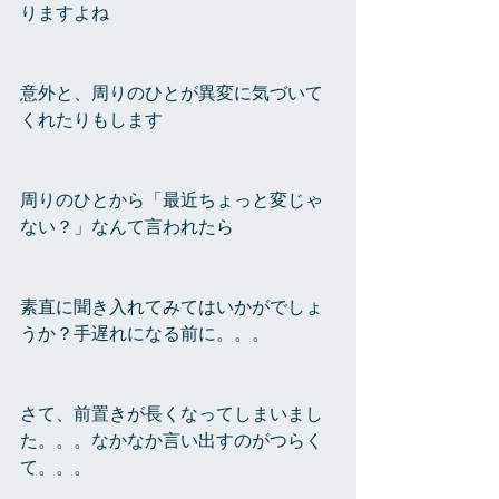
りますよね
意外と、周りのひとが異変に気づいて
くれたりもします
周りのひとから「最近ちょっと変じゃ
ない？」なんて言われたら
素直に聞き入れてみてはいかがでしょ
うか？手遅れになる前に。。。
さて、前置きが長くなってしまいまし
た。。。なかなか言い出すのがつらく
て。。。