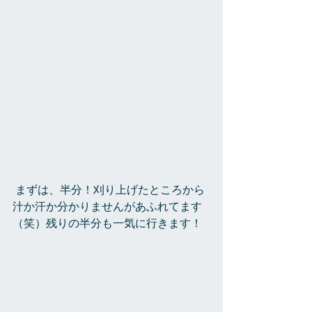
 まずは、半分！刈り上げたところから
汁か汗か分かりませんがあふれてます
（笑）残りの半分も一気に行きます！