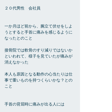
２０代男性　会社員
一か月ほど前から、腕立て伏せをしよ
うとすると手首に痛みを感じるように
なったとのこと
接骨院では軟骨のすり減りではないか
といわれて、様子を見ていたが痛みが
消えなかった
本人も原因となる動作の心当たりは仕
事で重いものを持つくらいかな？との
こと
手首の背屈時に痛みが出る人には