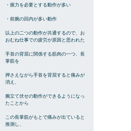
・握力を必要とする動作が多い
・前腕の回内が多い動作
以上の二つの動作が共通するので、お
おむね仕事での疲労が原因と思われた
手首の背屈に関係する筋肉の一つ、長
掌筋を
押さえながら手首を背屈すると痛みが
消え、
腕立て伏せの動作ができるようになっ
たことから
この長掌筋がもとで痛みが出ていると
推測し、