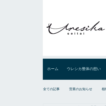
ホーム
ウレシカ整体の想い
全ての記事
営業のお知らせ
植