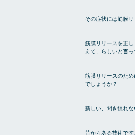
その症状には筋膜リ
筋膜リリースを正し
えて、らしいと言っ
筋膜リリースのため
でしょうか？
新しい、聞き慣れな
昔からある技術です