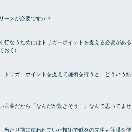
リースが必要ですか？
く行なうためにはトリガーポイントを捉える必要がある
ておく)
にトリガーポイントを捉えて施術を行うと、どういう結
い言葉だから「なんだか効きそう！」なんて思ってませ
、当たり前に使われていた技術で鍼灸の先生も筋膜を使