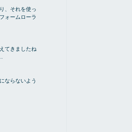
り、それを使っ
フォームローラ
えてきましたね
…
にならないよう