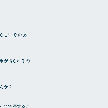
らしいです(あ
果が得られるの
んか？
って治療するこ