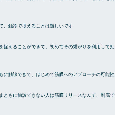
て、触診で捉えることは難しいです
を捉えることができて、初めてその繋がりを利用して効
もに触診できて、はじめて筋膜へのアプローチの可能性
まともに触診できない人は筋膜リリースなんて、到底で