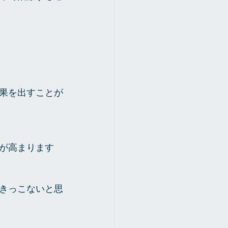
果を出すことが
が高まります
きっこないと思