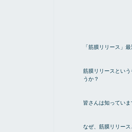
「筋膜リリース」最
筋膜リリースという
うか？
皆さんは知っていま
なぜ、筋膜リリース