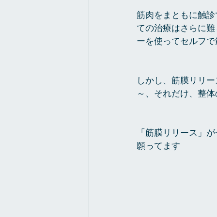
筋肉をまともに触診
ての治療はさらに難
ーを使ってセルフで
しかし、筋膜リリー
～、それだけ、整体
「筋膜リリース」が
願ってます