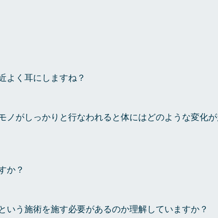
近よく耳にしますね？
モノがしっかりと行なわれると体にはどのような変化が
すか？
という施術を施す必要があるのか理解していますか？