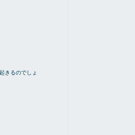
起きるのでしょ