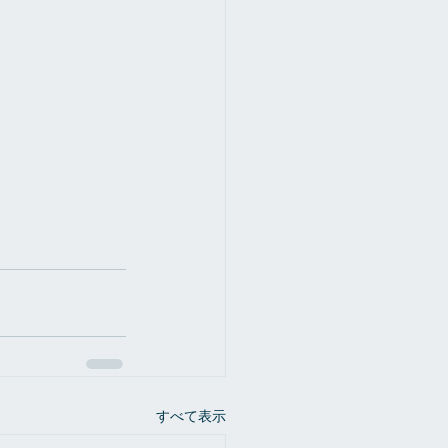
すべて表示