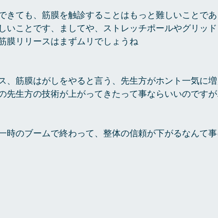
できても、筋膜を触診することはもっと難しいことであ
しいことです、ましてや、ストレッチポールやグリッド
筋膜リリースはまずムリでしょうね
ス、筋膜はがしをやると言う、先生方がホント一気に増
の先生方の技術が上がってきたって事ならいいのですが
一時のブームで終わって、整体の信頼が下がるなんて事