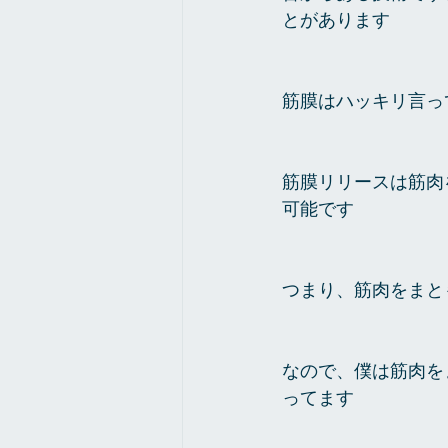
とがあります
筋膜はハッキリ言っ
筋膜リリースは筋肉
可能です
つまり、筋肉をまと
なので、僕は筋肉を
ってます