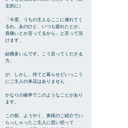
主的に）
「今度、うちの主人もここに連れてく
るわ、あのひと、いつも疲れたとか、
肩痛いとか言ってるから」と言って頂
けます、
結構多いんです。こう言ってくださる
方。
が、しかし、待てど暮らせどいっこう
にご主人の来店はありません
かなりの確率でこのようなことがあり
ます。
この前、ようやく、奥様のご紹介でい
らっしゃったご主人に思い切って