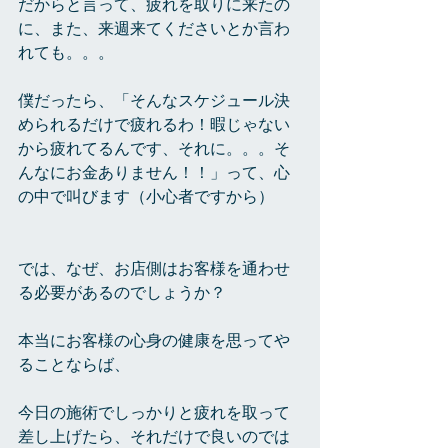
だからと言って、疲れを取りに来たの
に、また、来週来てくださいとか言わ
れても。。。
僕だったら、「そんなスケジュール決
められるだけで疲れるわ！暇じゃない
から疲れてるんです、それに。。。そ
んなにお金ありません！！」って、心
の中で叫びます（小心者ですから）
では、なぜ、お店側はお客様を通わせ
る必要があるのでしょうか？
本当にお客様の心身の健康を思ってや
ることならば、
今日の施術でしっかりと疲れを取って
差し上げたら、それだけで良いのでは