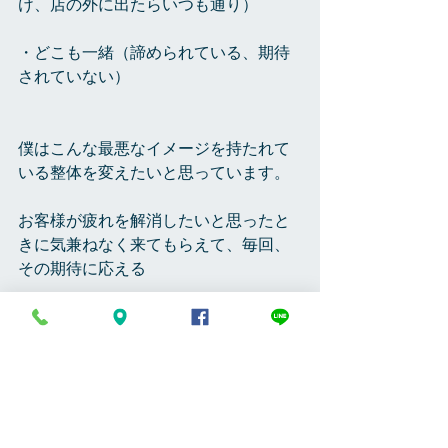
け、店の外に出たらいつも通り）
・どこも一緒（諦められている、期待
されていない）
僕はこんな最悪なイメージを持たれて
いる整体を変えたいと思っています。
お客様が疲れを解消したいと思ったと
きに気兼ねなく来てもらえて、毎回、
その期待に応える
ただ、それだけのシンプルなお店であ
りたいと思っています。
＜ウレシカ整体ホームページ＞