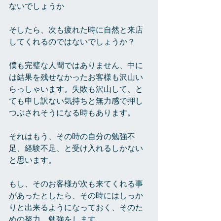
ないでしょうか
そしたら、次も疲れた時に自然と来店
してくれるのではないでしょうか？
僕も完璧な人間ではありません、中に
は結果を残せなかったお客様も沢山い
らっしゃいます。失敗も沢山して、と
ても申し訳ない気持ちと無力感で押し
つぶされそうになる時もあります。
それはもう、その時の自分の勉強不
足、経験不足、と受け入れるしかない
と思います。
もし、そのお客様が次も来てくれる事
があったとしたら、その時にはしっか
りと出来るようになっておく、そのた
めの努力、勉強をします。