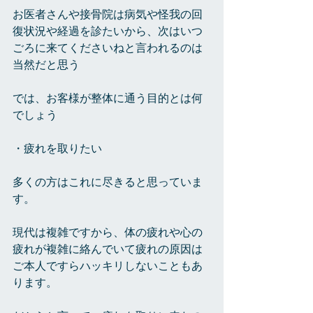
お医者さんや接骨院は病気や怪我の回
復状況や経過を診たいから、次はいつ
ごろに来てくださいねと言われるのは
当然だと思う
では、お客様が整体に通う目的とは何
でしょう
・疲れを取りたい
多くの方はこれに尽きると思っていま
す。
現代は複雑ですから、体の疲れや心の
疲れが複雑に絡んでいて疲れの原因は
ご本人ですらハッキリしないこともあ
ります。