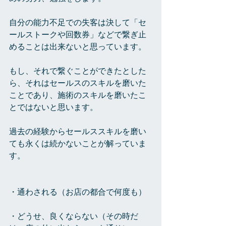
自分の能力不足での失客は決して「セ
ールストークや回数券」などで繋ぎ止
めることは出来ないと思っています。
もし、それで繋ぐことができたとした
ら、それはセールスのスキルを磨いた
ことであり、施術のスキルを磨いたこ
とではないと思います。
過去の経験からセールススキルを磨い
ても永くは続かないことが解っていま
す。
・通わされる（お店の都合で何度も）
・どうせ、良くならない（その時だ