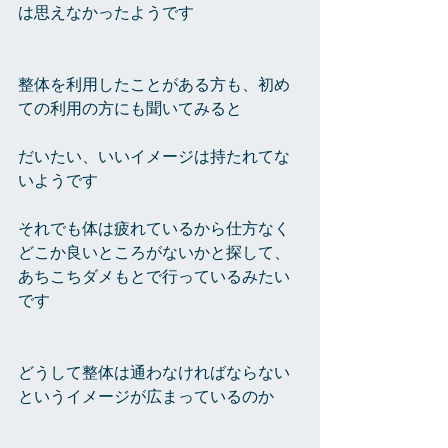
は思えなかったようです
整体を利用したことがある方も、初め
ての利用の方にも聞いてみると
だいたい、いいイメージは持たれてな
いようです
それでも体は疲れているから仕方なく
どこか良いところがないかと探して、
あちこちダメもとで行っているみたい
です
どうして整体は通わなければならない
というイメージが広まっているのか