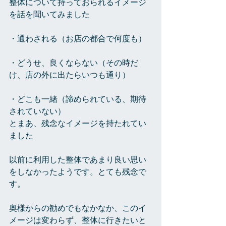
整体について持っておられるイメージ
を話を聞いてみました
・通わされる（お店の都合で何度も）
・どうせ、良くならない（その時だ
け、店の外に出たらいつも通り）
・どこも一緒（諦められている、期待
されていない）
とまあ、残念なイメージを持たれてい
ました
以前に利用した整体であまり良い思い
をしなかったようです。とても残念で
す。
奥様からの勧めでもなかなか、このイ
メージは変わらず、整体に行きたいと