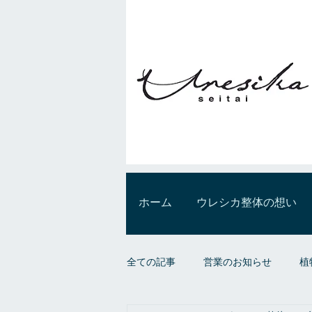
ホーム
ウレシカ整体の想い
全ての記事
営業のお知らせ
植