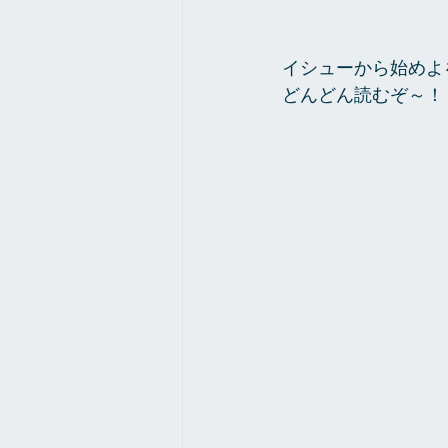
イシューから始めよ
どんどん読むぞ～！