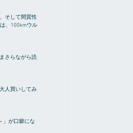
、そして間質性
、100kmウル
まさらながら読
大人買いしてみ
～」が口癖にな