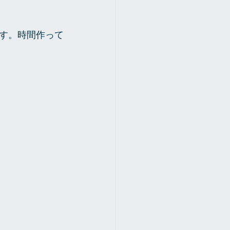
す。時間作って