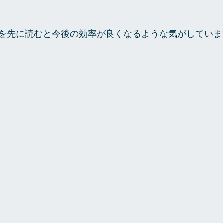
を先に読むと今後の効率が良くなるような気がしていま