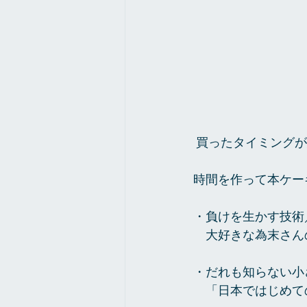
 買ったタイミング
時間を作って本ケー
・負けを生かす技術
　大好きな為末さん
・だれも知らない小
　「日本ではじめて