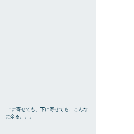
 上に寄せても、下に寄せても、こんな
に余る。。。