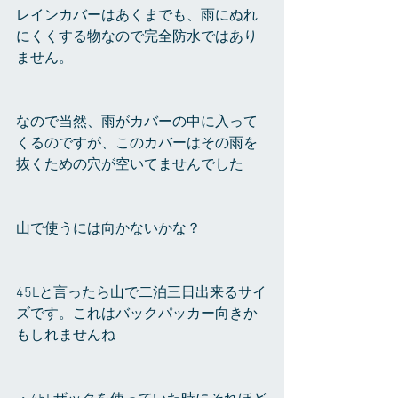
レインカバーはあくまでも、雨にぬれ
にくくする物なので完全防水ではあり
ません。
なので当然、雨がカバーの中に入って
くるのですが、このカバーはその雨を
抜くための穴が空いてませんでした
山で使うには向かないかな？
45Lと言ったら山で二泊三日出来るサイ
ズです。これはバックパッカー向きか
もしれませんね