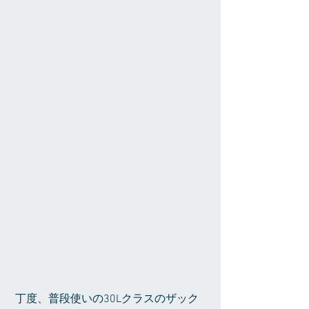
 丁度、普段使いの30Lクラスのザック