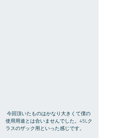
 今回頂いたものはかなり大きくて僕の
使用用途とは合いませんでした。45Lク
ラスのザック用といった感じです。