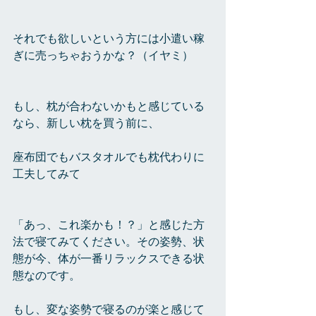
それでも欲しいという方には小遣い稼
ぎに売っちゃおうかな？（イヤミ）
もし、枕が合わないかもと感じている
なら、新しい枕を買う前に、
座布団でもバスタオルでも枕代わりに
工夫してみて
「あっ、これ楽かも！？」と感じた方
法で寝てみてください。その姿勢、状
態が今、体が一番リラックスできる状
態なのです。
もし、変な姿勢で寝るのが楽と感じて