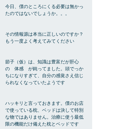
今日、僕のところにくる必要は無かっ
たのではないでしょうか。。。
その情報源は本当に正しいのですか？
もう一度よく考えてみてください
節子（仮）は、知識は豊富だが肝心
の　体感　が鈍ってました。頭でっか
ちになりすぎて、自分の感覚さえ信じ
られなくなっていたようです
ハッキリと言っておきます。僕のお店
で使っている枕、ベッドは決して特別
な物ではありません。治療に使う最低
限の機能だけ備えた枕とベッドです