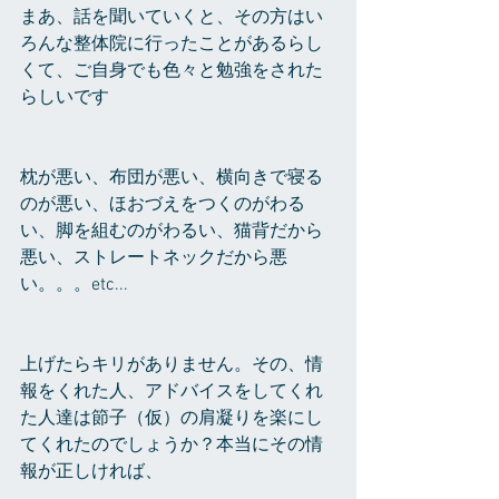
まあ、話を聞いていくと、その方はい
ろんな整体院に行ったことがあるらし
くて、ご自身でも色々と勉強をされた
らしいです
枕が悪い、布団が悪い、横向きで寝る
のが悪い、ほおづえをつくのがわる
い、脚を組むのがわるい、猫背だから
悪い、ストレートネックだから悪
い。。。etc...
上げたらキリがありません。その、情
報をくれた人、アドバイスをしてくれ
た人達は節子（仮）の肩凝りを楽にし
てくれたのでしょうか？本当にその情
報が正しければ、