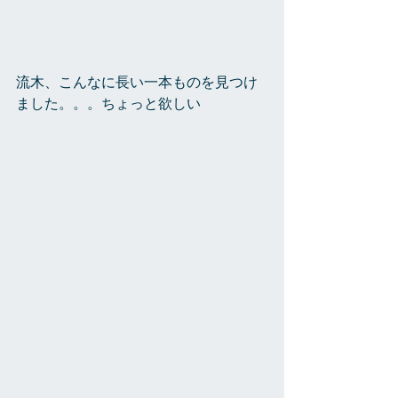
流木、こんなに長い一本ものを見つけ
ました。。。ちょっと欲しい