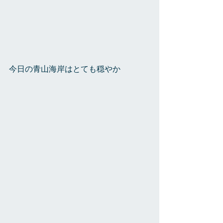
今日の青山海岸はとても穏やか