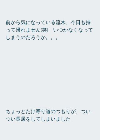
前から気になっている流木、今日も持
って帰れません(笑)　いつかなくなって
しまうのだろうか。。。
ちょっとだけ寄り道のつもりが、つい
つい長居をしてしまいました