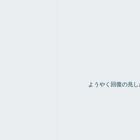
ようやく回復の兆し