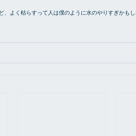
ど、よく枯らすって人は僕のように水のやりすぎかもし