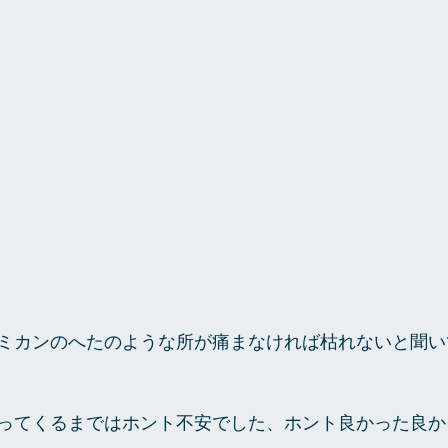
ミカンのへたのような所が痛まなければ枯れないと聞い
ってくるまではホント不安でした、ホント良かった良か