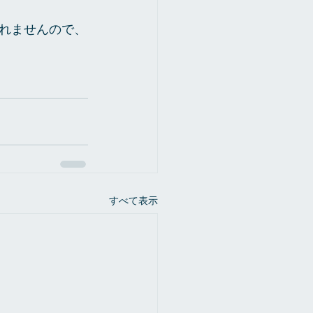
れませんので、
すべて表示