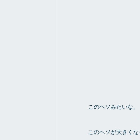
このヘソみたいな、
このヘソが大きくな