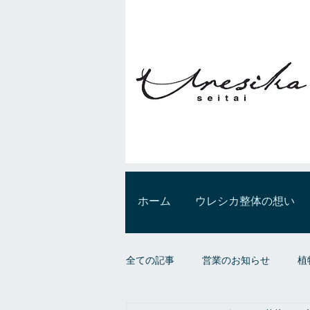
ホーム
ウレシカ整体の想い
全ての記事
営業のお知らせ
植