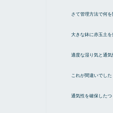
さて管理方法で何を
大きな鉢に赤玉土を
適度な湿り気と通気
これが間違いでした
通気性を確保したつ