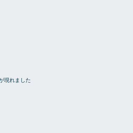
が現れました