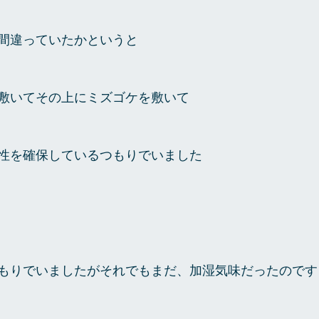
間違っていたかというと
敷いてその上にミズゴケを敷いて
性を確保しているつもりでいました
もりでいましたがそれでもまだ、加湿気味だったのです