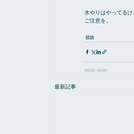
水やりはやってるけ
ご注意を。
植物
最新記事