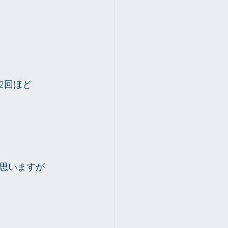
2回ほど
思いますが