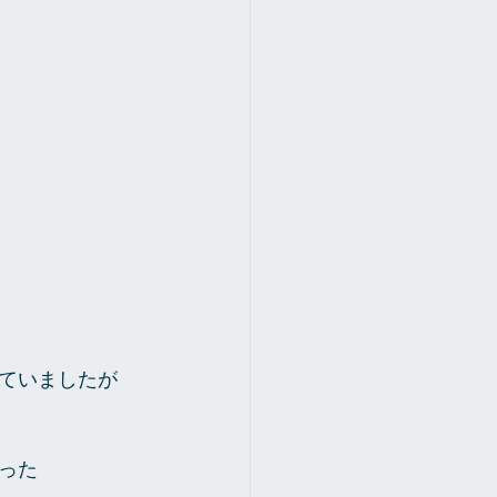
ていましたが
った