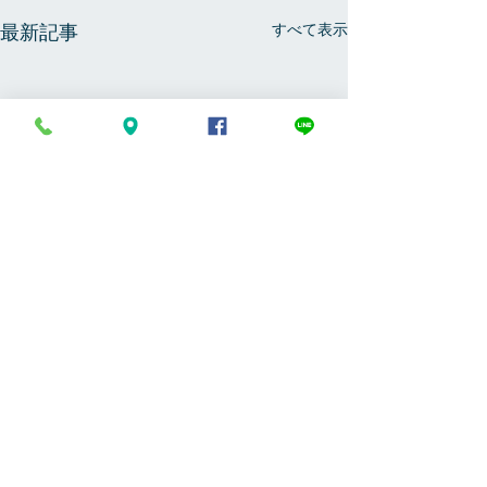
すべて表示
最新記事
コメント