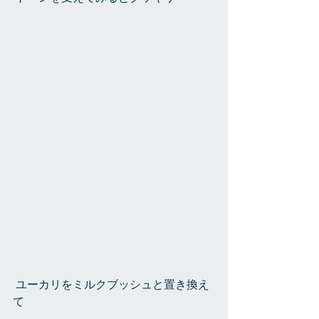
 ユーカリをミルクブッシュと置き換え
て