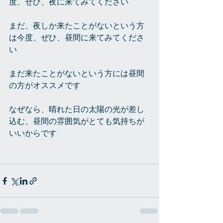
度、ぜひ、夜に来てみてください
まだ、夜しか来たことがないという方
は今度、ぜひ、昼間に来てみてくださ
い
まだ来たことがないという方には昼間
の方がオススメです
なぜなら、晴れた日の太陽の光が差し
込む、昼間の雰囲気がとても気持ちが
いいからです