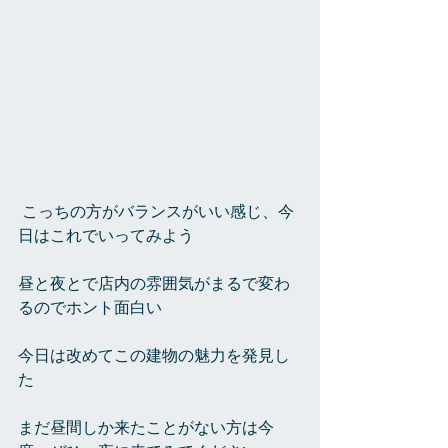
 こっちの方がバランスがいい感じ、今
日はこれでいってみよう
昼と夜とで店内の雰囲気がまるで変わ
るのでホント面白い
今日は改めてこの建物の魅力を発見し
た
まだ昼間しか来たことがない方は今