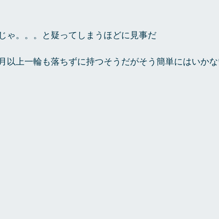
じゃ。。。と疑ってしまうほどに見事だ 
月以上一輪も落ちずに持つそうだがそう簡単にはいかな