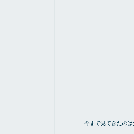
今まで見てきたのは