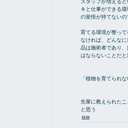
スタッフが増えると
キと仕事ができる環
の覚悟が持てないの
育てる環境が整って
なければ、どんなに
品は施術者であり、
はならないことだと
「植物を育てられな
先輩に教えられたこ
と思う
植物