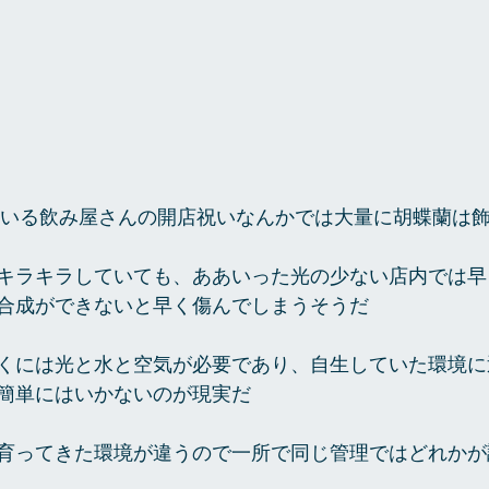
のいる飲み屋さんの開店祝いなんかでは大量に胡蝶蘭は飾
キラキラしていても、ああいった光の少ない店内では早
合成ができないと早く傷んでしまうそうだ 
くには光と水と空気が必要であり、自生していた環境に
簡単にはいかないのが現実だ 
育ってきた環境が違うので一所で同じ管理ではどれかが