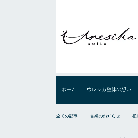
ホーム
ウレシカ整体の想い
全ての記事
営業のお知らせ
植