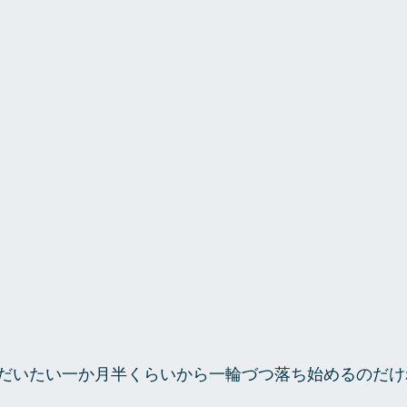
だいたい一か月半くらいから一輪づつ落ち始めるのだけ