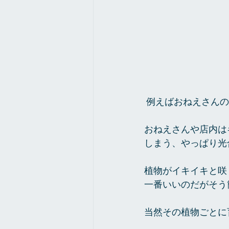
 例えばおねえさん
おねえさんや店内は
しまう、やっぱり光
植物がイキイキと咲
一番いいのだがそう
当然その植物ごとに