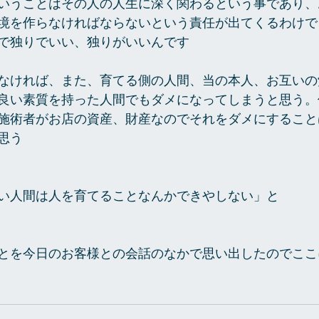
いうことはその人の人生に深く関わるという事であり、
境を作らなければならないという責任が出てくるわけで
で独りでいい、独りがいいんです 
なければ、また、育てる側の人間、当の本人、お互いの
良い素質を持った人間でもダメになってしまうと思う。
施術者がお店の資産、財産なのでそれをダメにすること
思う 
い人間は人を育てることなんかできやしない」と 
とを今日のお客様との会話のなかで思い出したのでここ