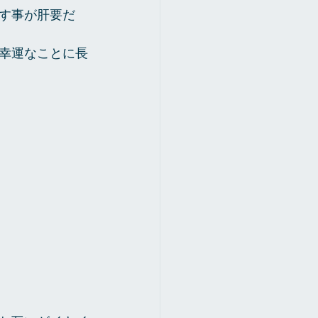
す事が肝要だ 
幸運なことに長
 
 