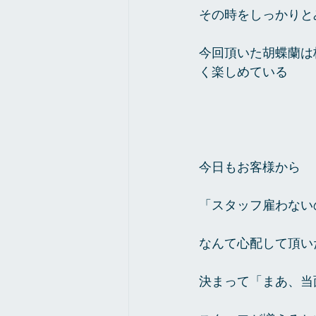
その時をしっかりと
今回頂いた胡蝶蘭は
く楽しめている 
今日もお客様から 
「スタッフ雇わない
なんて心配して頂い
決まって「まあ、当