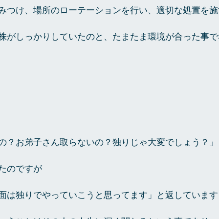
みつけ、場所のローテーションを行い、適切な処置を施
株がしっかりしていたのと、たまたま環境が合った事で
の？お弟子さん取らないの？独りじゃ大変でしょう？」
たのですが 
面は独りでやっていこうと思ってます」と返しています