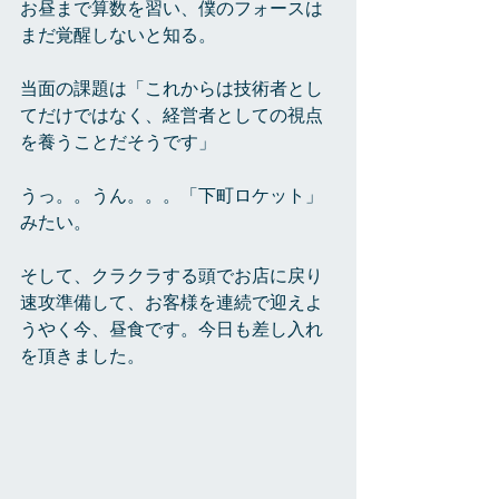
お昼まで算数を習い、僕のフォースは
まだ覚醒しないと知る。 
当面の課題は「これからは技術者とし
てだけではなく、経営者としての視点
を養うことだそうです」 
うっ。。うん。。。「下町ロケット」
みたい。 
そして、クラクラする頭でお店に戻り
速攻準備して、お客様を連続で迎えよ
うやく今、昼食です。今日も差し入れ
を頂きました。 