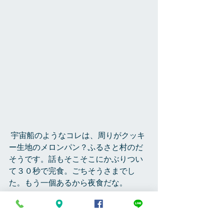
 宇宙船のようなコレは、周りがクッキ
ー生地のメロンパン？ふるさと村のだ
そうです。話もそこそこにかぶりつい
て３０秒で完食。ごちそうさまでし
た。もう一個あるから夜食だな。 
これにて、ちょっと休憩。 