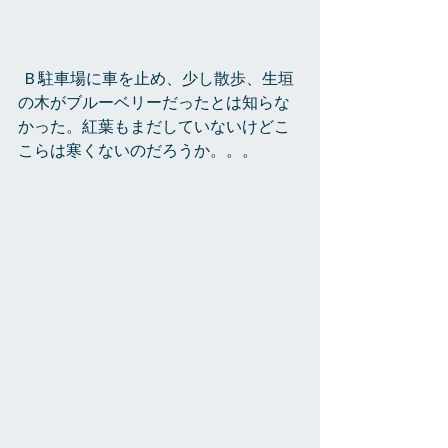
 Ｂ駐車場に車を止め、少し散歩、生垣
の木がブルーベリーだったとは知らな
かった。紅葉もまだしていないけどこ
こらは寒くないのだろうか。。。 