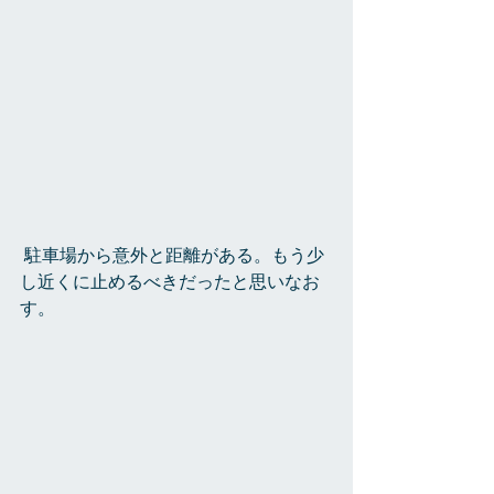
 駐車場から意外と距離がある。もう少
し近くに止めるべきだったと思いなお
す。 