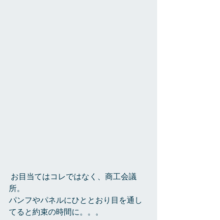
 お目当てはコレではなく、商工会議
所。 
パンフやパネルにひととおり目を通し
てると約束の時間に。。。 