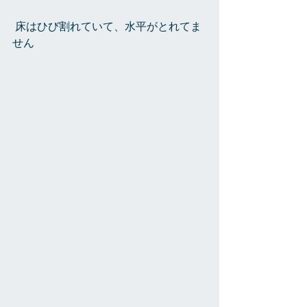
 床はひび割れていて、水平がとれてま
せん 