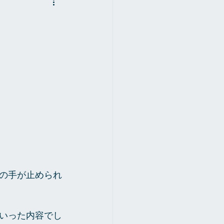
の手が止められ
いった内容でし