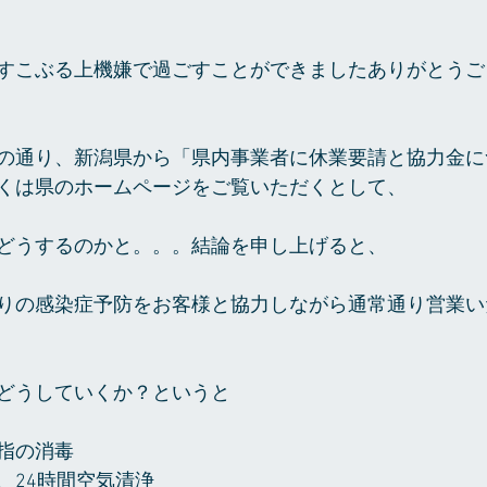
すこぶる上機嫌で過ごすことができましたありがとうご
の通り、新潟県から「県内事業者に休業要請と協力金に
くは県のホームページをご覧いただくとして、
どうするのかと。。。結論を申し上げると、
りの感染症予防をお客様と協力しながら通常通り営業い
どうしていくか？というと
指の消毒
、24時間空気清浄