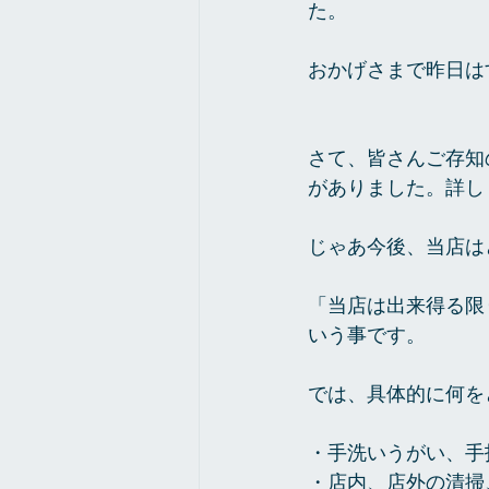
た。
おかげさまで昨日は
さて、皆さんご存知
がありました。詳し
じゃあ今後、当店は
「当店は出来得る限
いう事です。
では、具体的に何を
・手洗いうがい、手
・店内、店外の清掃