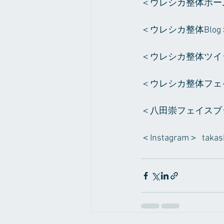
＜ウレシカ整体ホー
＜ウレシカ整体Blog
＜ウレシカ整体ツイ
＜ウレシカ整体フェ
＜八田崇フェイスブ
＜Instagram＞ 