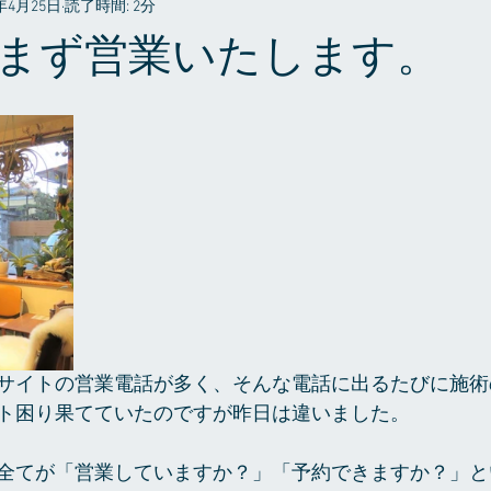
0年4月25日
読了時間: 2分
プライベート
まず営業いたします。
サイトの営業電話が多く、そんな電話に出るたびに施術
ト困り果てていたのですが昨日は違いました。
全てが「営業していますか？」「予約できますか？」と