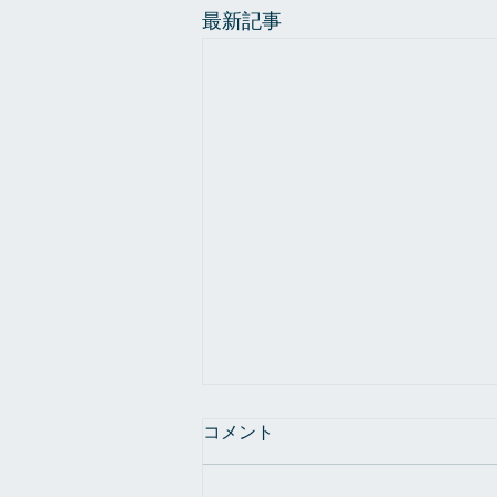
最新記事
コメント