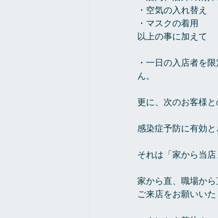
・空気の入れ替え
・マスクの着用
以上の事に加えて
・一日の入店者を限
ん。
更に、次のお客様と
感染症予防に有効と
それは「家から当店
家から直、職場から
ご来店をお願いいた