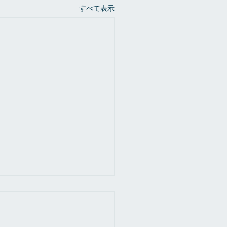
すべて表示