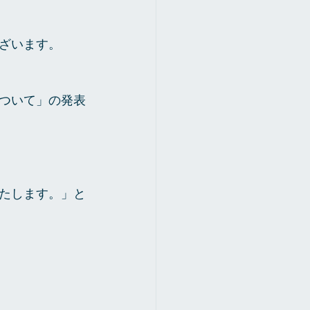
ざいます。
ついて」の発表
たします。」と