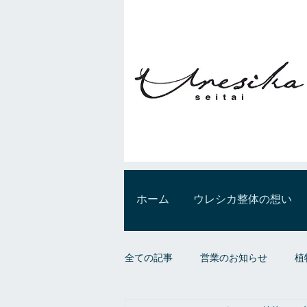
ホーム
ウレシカ整体の想い
全ての記事
営業のお知らせ
植