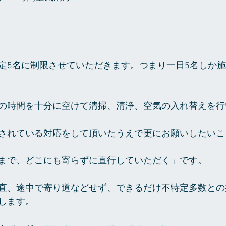
定5名に制限させていただきます。つまり一日5名しか
の時間を十分に空けて清掃、清浄、空気の入れ替えを行
されている対応をして頂いたうえで更にお願いしたいこ
まで、どこにも寄らずに直行していただく」です。
直、途中で寄り道などせず、できるだけ不特定多数との
します。