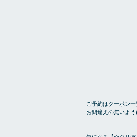
ご予約はクーポン一
お間違えの無いよう