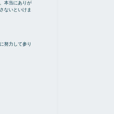
、本当にありが
さないといけま
に努力して参り