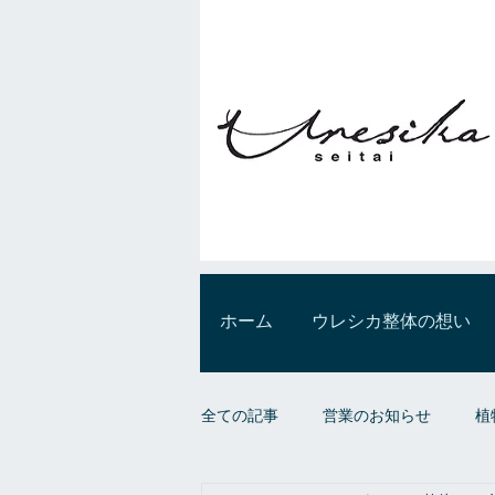
ホーム
ウレシカ整体の想い
全ての記事
営業のお知らせ
植