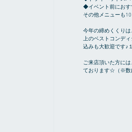
◆イベント前におすす
その他メニューも1
今年の締めくくりは
上のベストコンディ
込みも大歓迎です♪
ご来店頂いた方には
ております☆（※数