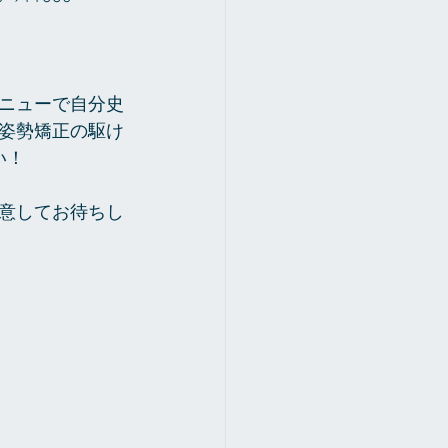
ニューで自分史
姿勢矯正の駆け
い！
意してお待ちし