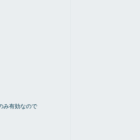
約のみ有効なので