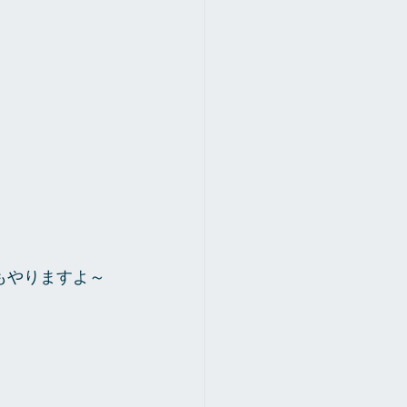
もやりますよ～