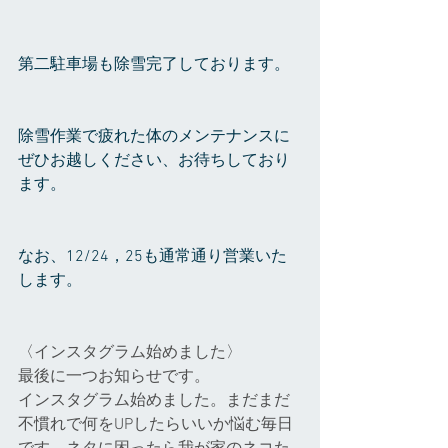
第二駐車場も除雪完了しております。
除雪作業で疲れた体のメンテナンスに
ぜひお越しください、お待ちしており
ます。
なお、12/24，25も通常通り営業いた
します。
〈インスタグラム始めました〉
最後に一つお知らせです。
インスタグラム始めました。まだまだ
不慣れで何をUPしたらいいか悩む毎日