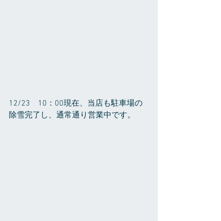
12/23　10：00現在、当店も駐車場の
除雪完了し、通常通り営業中です。