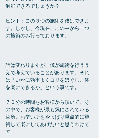
解消できるでしょうか？
ヒント：この３つの施術を僕はできま
す。しかし、今現在、この中から一つ
の施術のみ行っております。
話は変わりますが、僕が施術を行うう
えで考えていることがあります。それ
は「いかに効率よくコリをほぐし、体
を楽にできるか」という事です。
７０分の時間をお客様から頂いて、そ
の中で、お客様が最も気にされている
箇所、お辛い所をやっぱり重点的に施
術して楽にしてあげたいと思うわけで
す。