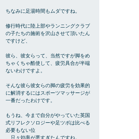
ちなみに足湯時間もムダですね。
修行時代に陸上部やランニングクラブ
の子たちの施術を沢山させて頂いたん
ですけど、
彼ら、彼女らって、当然ですが脚をめ
ちゃくちゃ酷使して、疲労具合が半端
ないわけですよ。
そんな彼ら彼女らの脚の疲労を効果的
に解消するにはスポーツマッサージが
一番だったわけです。
もうね、今まで自分がやっていた英国
式リフレクソロジーや足ツボは比べる
必要もない位
、只々効率が悪すぎたんですね。