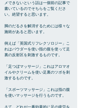
メできないという話は一個前の記事で
書いているのでそちらをご覧くださ
い。絶望すると思います。
脚のだるさを解消するためには様々な
施術があると思います。
例えば「英国式リフレクソロジー」こ
れはパウダーを使い指の腹を使って足
裏の反射区を刺激するものです。
「足つぼマッサージ」これはアロマオ
イルやクリームを使い足裏のツボを刺
激するものです。
「スポーツマッサージ」これは指の腹
を使いマッサージを行うものです。
さて、どれが一番効果的に足の疲労を