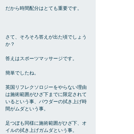
だから時間配分はとても重要です。
さて、そろそろ答えが出た頃でしょう
か？
答えはスポーツマッサージです。
簡単でしたね。
英国リフレクソロジーをやらない理由
は施術範囲がひざ下までに限定されて
いるという事、パウダーの拭き上げ時
間がムダという事。
足つぼも同様に施術範囲がひざ下、オ
イルの拭き上げガムダという事。