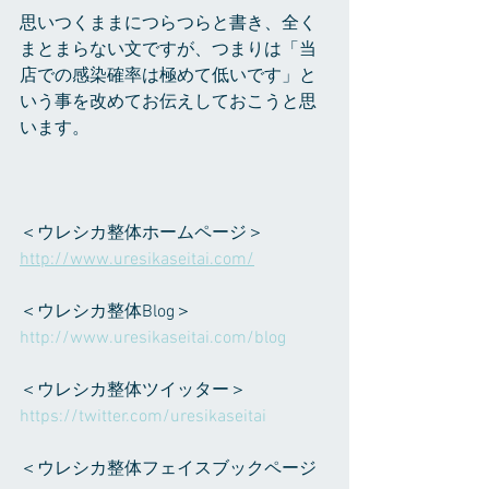
思いつくままにつらつらと書き、全く
まとまらない文ですが、つまりは「当
店での感染確率は極めて低いです」と
いう事を改めてお伝えしておこうと思
います。
＜ウレシカ整体ホームページ＞ 
http://www.uresikaseitai.com/
＜ウレシカ整体Blog＞ 
http://www.uresikaseitai.com/blog  
＜ウレシカ整体ツイッター＞ 
https://twitter.com/uresikaseitai  
＜ウレシカ整体フェイスブックページ