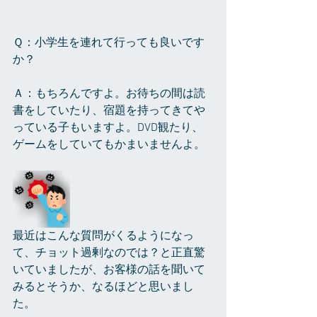
Ｑ：小学生を連れて行っても良いです
か？
Ａ：もちろんですよ。お待ちの間は読
書をしていたり、宿題を持ってきてや
っている子もいますよ。DVD観たり、
ゲームをしていてもかまいませんよ。
最近はこんな質問がくるようになっ
て、チョット過剰なのでは？と正直驚
いていましたが、お客様の話を聞いて
みるとそうか、なるほどと思いまし
た。