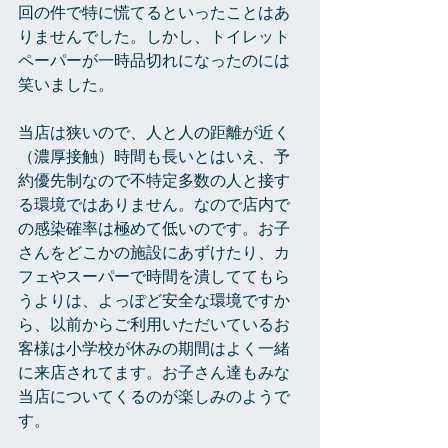
回の件で特に慌てるといったことはあ
りませんでした。しかし、トイレット
ペーパーが一時品切れになったのには
笑いました。
当店は狭いので、人と人の距離が近く
（濃厚接触）時間も長いとはいえ、予
約優先制なので不特定多数の人と接す
る環境ではありません。なので店内で
の感染確率は極めて低いのです。お子
さんをどこかの施設にあずけたり、カ
フェやスーパーで時間を潰しててもら
うよりは、よっぽど安全な環境ですか
ら、以前からご利用いただいているお
客様は小学校が休みの期間はよく一緒
に来店されてます。お子さん達もみな
当店についてくるのが楽しみのようで
す。