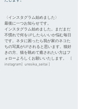
たします。
〈インスタグラム始めました〉
最後に一つお知らせです。
インスタグラム始めました。まだまだ
不慣れで何をUPしたらいいか悩む毎日
です。ネタに困ったら我が家のネコた
ちの写真がUPされると思います。猫好
きの方、猫を眺めて癒されたい方はフ
ォローよろしくお願いいたします。    [ 
instagram]  uresika_seitai ]