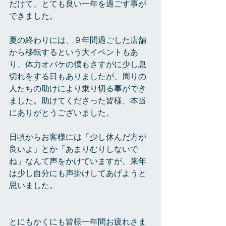
だけて、とても良い一年を過ごす事が
できました。
夏の終わりには、９年間過ごした店舗
から移転するという大イベントもあ
り、体力オバケの僕もさすがに少し息
切れをする日もありましたが、周りの
人たちの助けにより乗り切る事ができ
ました。助けてくださった皆様、本当
にありがとうございました。
日頃からお客様には「少し休んだ方が
良いよ」とか「あまりむりしないで
ね」なんて声をかけていますが、来年
は少し自分にも声掛けしてあげようと
思いました。
とにもかくにも皆様一年間お疲れさま