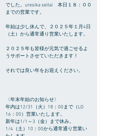
でした。uresika seitai　本日１８：００
までの営業です。
年始は少し休んで、２０２５年１月4日
（土）から通常通り営業いたします。
２０２５年も皆様が元気で過ごせるよ
うサポートさせていただきます！
それでは良い年をお迎えください。
〈年末年始のお知らせ〉
年内は12/31（火）18：00まで（LO 
16：00）営業いたします。
新年は1/1～3（金）まで休み。
1/4（土）10：00から通常通り営業い