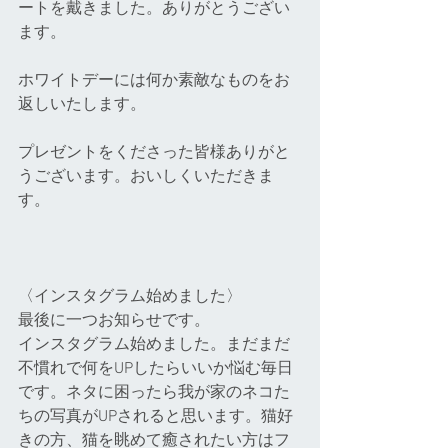
ートを戴きました。ありがとうござい
ます。
ホワイトデーには何か素敵なものをお
返しいたします。
プレゼントをくださった皆様ありがと
うございます。おいしくいただきま
す。
〈インスタグラム始めました〉
最後に一つお知らせです。
インスタグラム始めました。まだまだ
不慣れで何をUPしたらいいか悩む毎日
です。ネタに困ったら我が家のネコた
ちの写真がUPされると思います。猫好
きの方、猫を眺めて癒されたい方はフ