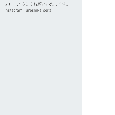
ォローよろしくお願いいたします。    [ 
instagram]  ureshika_seitai