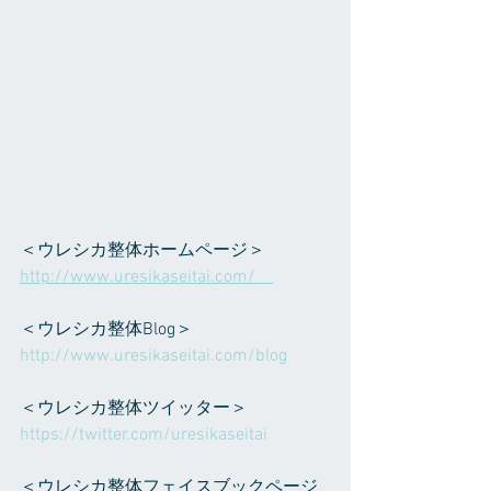
＜ウレシカ整体ホームページ＞ 
http://www.uresikaseitai.com/    
＜ウレシカ整体Blog＞ 
http://www.uresikaseitai.com/blog     
＜ウレシカ整体ツイッター＞ 
https://twitter.com/uresikaseitai    
＜ウレシカ整体フェイスブックページ