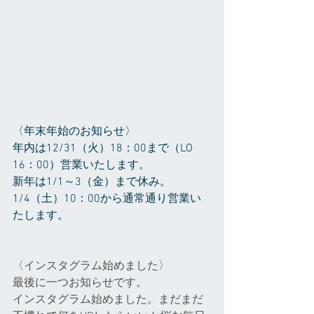
〈年末年始のお知らせ〉
年内は12/31（火）18：00まで（LO 
16：00）営業いたします。
新年は1/1～3（金）まで休み。
1/4（土）10：00から通常通り営業い
たします。
〈インスタグラム始めました〉
最後に一つお知らせです。
インスタグラム始めました。まだまだ