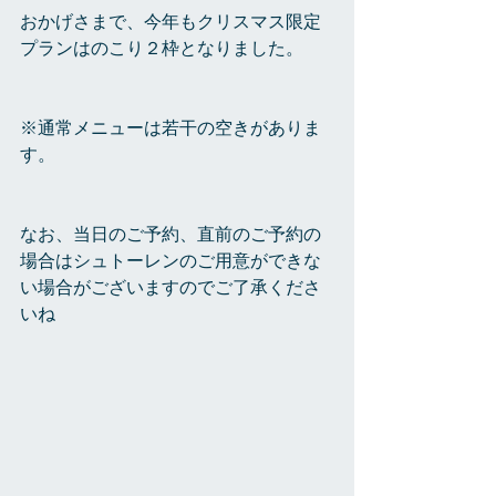
おかげさまで、今年もクリスマス限定
プランはのこり２枠となりました。
※通常メニューは若干の空きがありま
す。
なお、当日のご予約、直前のご予約の
場合はシュトーレンのご用意ができな
い場合がございますのでご了承くださ
いね