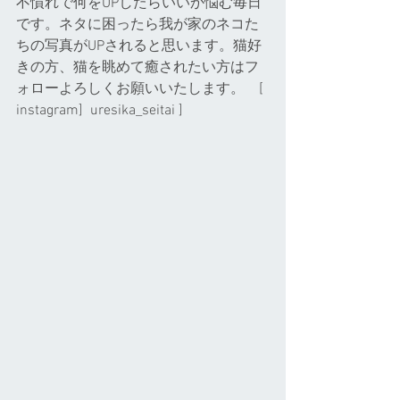
不慣れで何をUPしたらいいか悩む毎日
です。ネタに困ったら我が家のネコた
ちの写真がUPされると思います。猫好
きの方、猫を眺めて癒されたい方はフ
ォローよろしくお願いいたします。    [ 
instagram]  uresika_seitai ]