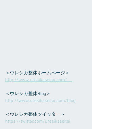
＜ウレシカ整体ホームページ＞ 
http://www.uresikaseitai.com/    
＜ウレシカ整体Blog＞ 
http://www.uresikaseitai.com/blog     
＜ウレシカ整体ツイッター＞ 
https://twitter.com/uresikaseitai    