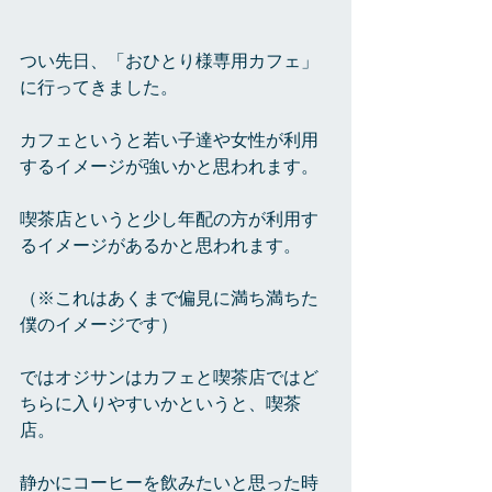
つい先日、「おひとり様専用カフェ」
に行ってきました。
カフェというと若い子達や女性が利用
するイメージが強いかと思われます。
喫茶店というと少し年配の方が利用す
るイメージがあるかと思われます。
（※これはあくまで偏見に満ち満ちた
僕のイメージです）
ではオジサンはカフェと喫茶店ではど
ちらに入りやすいかというと、喫茶
店。
静かにコーヒーを飲みたいと思った時