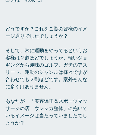
答えは「40歳代」
どうですか？これをご覧の皆様のイメ
ージ通りでしたでしょうか？
そして、常に運動をやってるというお
客様は２割ほどでしょうか、軽いジョ
ギングから趣味のゴルフ、ガチのアス
リート、運動のジャンルは様々ですが
合わせても２割ほどです。案外そんな
に多くはありません。
あなたが　「美容矯正＆スポーツマッ
サージの店　ウレシカ整体」に抱いて
いるイメージは当たっていましたでし
ょうか？