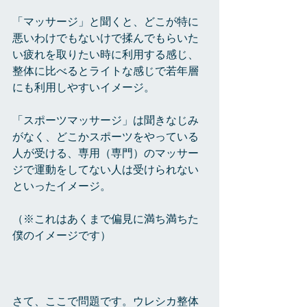
「マッサージ」と聞くと、どこが特に
悪いわけでもないけで揉んでもらいた
い疲れを取りたい時に利用する感じ、
整体に比べるとライトな感じで若年層
にも利用しやすいイメージ。
「スポーツマッサージ」は聞きなじみ
がなく、どこかスポーツをやっている
人が受ける、専用（専門）のマッサー
ジで運動をしてない人は受けられない
といったイメージ。
（※これはあくまで偏見に満ち満ちた
僕のイメージです）
さて、ここで問題です。ウレシカ整体