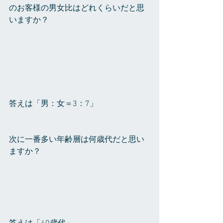
のお客様の男女比はどれくらいだと思
いますか？
答えは「男：女＝3：7」
次に一番多い年齢層は何歳代だと思い
ますか？