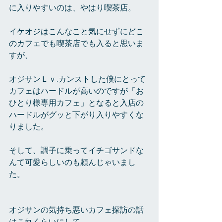
に入りやすいのは、やはり喫茶店。
イケオジはこんなこと気にせずにどこ
のカフェでも喫茶店でも入ると思いま
すが、
オジサンＬｖ.カンストした僕にとって
カフェはハードルが高いのですが「お
ひとり様専用カフェ」となると入店の
ハードルがグッと下がり入りやすくな
りました。
そして、調子に乗ってイチゴサンドな
んて可愛らしいのも頼んじゃいまし
た。　
オジサンの気持ち悪いカフェ探訪の話