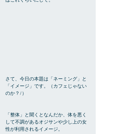
はこれくらいにして。
さて、今日の本題は「ネーミング」と
「イメージ」です。（カフェじゃない
のか？/）
「整体」と聞くとなんだか、体を悪く
して不調があるオジサンや少し上の女
性が利用されるイメージ。