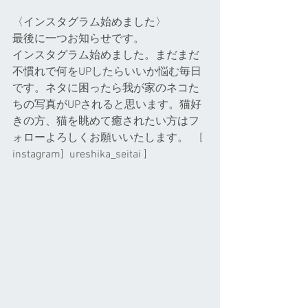
〈インスタグラム始めました〉
最後に一つお知らせです。
インスタグラム始めました。まだまだ
不慣れで何をUPしたらいいか悩む毎日
です。ネタに困ったら我が家のネコた
ちの写真がUPされると思います。猫好
きの方、猫を眺めて癒されたい方はフ
ォローよろしくお願いいたします。    [ 
instagram]  ureshika_seitai ]