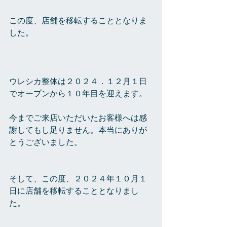
この度、店舗を移転することとなりま
した。
ウレシカ整体は２０２４．１２月１日
でオープンから１０年目を迎えます。
今までご来店いただいたお客様へは感
謝してもし足りません。本当にありが
とうございました。
そして、この度、２０２４年１０月１
日に店舗を移転することとなりまし
た。