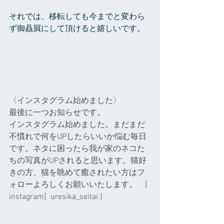
それでは、移転しても今までと変わら
ず御贔屓にして頂けると嬉しいです。
〈インスタグラム始めました〉
最後に一つお知らせです。
インスタグラム始めました。まだまだ
不慣れで何をUPしたらいいか悩む毎日
です。ネタに困ったら我が家のネコた
ちの写真がUPされると思います。猫好
きの方、猫を眺めて癒されたい方はフ
ォローよろしくお願いいたします。    [ 
instagram]  uresika_seitai ]