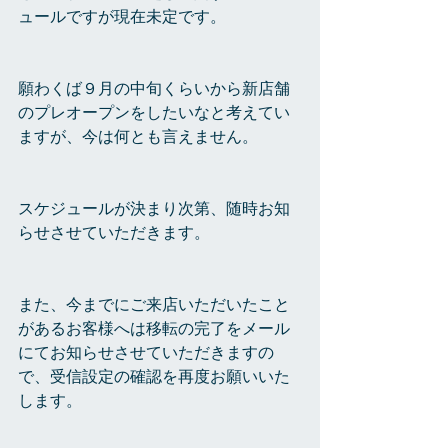
ュールですが現在未定です。
願わくば９月の中旬くらいから新店舗
のプレオープンをしたいなと考えてい
ますが、今は何とも言えません。
スケジュールが決まり次第、随時お知
らせさせていただきます。
また、今までにご来店いただいたこと
があるお客様へは移転の完了をメール
にてお知らせさせていただきますの
で、受信設定の確認を再度お願いいた
します。