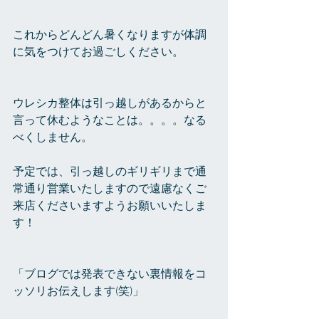
これからどんどん暑くなりますが体調
に気をつけてお過ごしください。
ウレシカ整体は引っ越しがあるからと
言って休むようなことは。。。。なる
べくしません。
予定では、引っ越しのギリギリまで通
常通り営業いたしますので遠慮なくご
来店くださいますようお願いいたしま
す！
「ブログでは発表できない裏情報をコ
ッソリお伝えします(笑)」