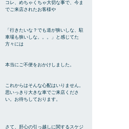
コレ、めちゃくちゃ大切な事で、今ま
でご来店されたお客様や
「行きたいな？でも道が狭いしな、駐
車場も狭いしな。。。」と感じてた
方々には
本当にご不便をおかけしました。
これからはそんな心配はいりません。
思いっきり大きな車でご来店くださ
い。お待ちしております。
さて、肝心の引っ越しに関するスケジ