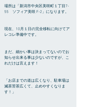
場所は「新潟市中央区美咲町１丁目7-
55　ソフィア美咲 F-2」になります。
現在、10月１日の完全移転に向けてア
レコレ準備中です。
まだ、細かい事は決まってないのでお
知らせ出来る事は少ないのですが、こ
れだけは言えます！
「お店までの道は広くなり、駐車場は
滅茶苦茶広くて、止めやすくなりま
す！」