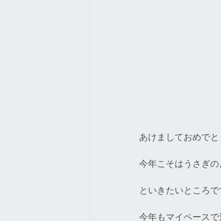
あけましておめでと
今年こそはうさぎの
といきたいところで
今年もマイペースで