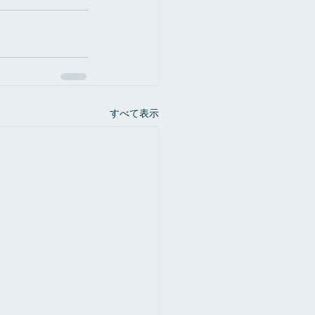
すべて表示