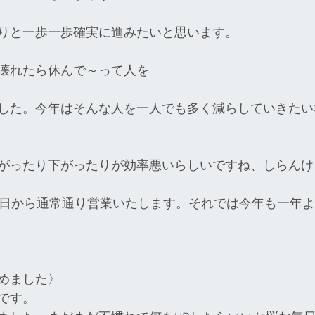
りと一歩一歩確実に進みたいと思います。
壊れたら休んで～って人を
した。今年はそんな人を一人でも多く減らしていきたい
がったり下がったりが効率悪いらしいですね、しらんけ
4日から通常通り営業いたします。それでは今年も一年
めました〉
です。