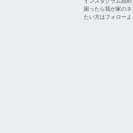
インスタグラム始め
困ったら我が家のネ
たい方はフォローよろしくお願