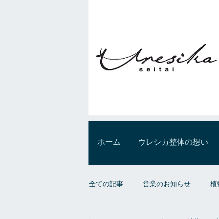
ホーム
ウレシカ整体の想い
全ての記事
営業のお知らせ
植