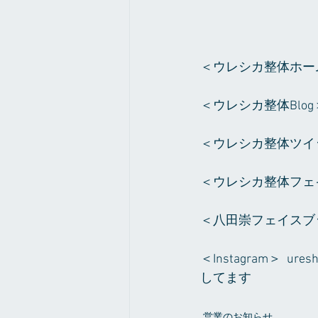
＜ウレシカ整体ホー
＜ウレシカ整体Blog
＜ウレシカ整体ツイ
＜ウレシカ整体フェ
＜八田崇フェイスブ
＜Instagram＞ 
してます
営業のお知らせ