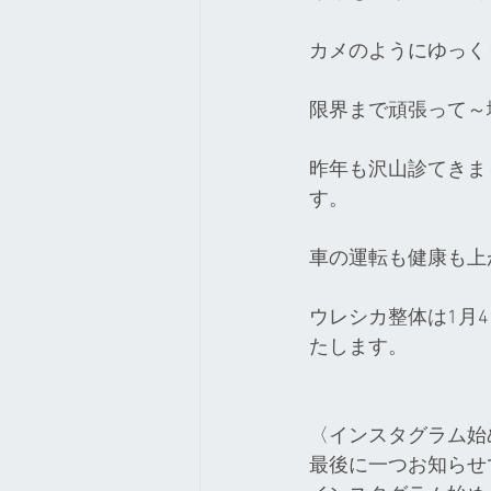
カメのようにゆっく
限界まで頑張って～
昨年も沢山診てきま
す。
車の運転も健康も上
ウレシカ整体は1月
たします。
〈インスタグラム始
最後に一つお知らせ